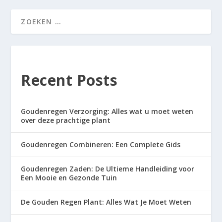
Recent Posts
Goudenregen Verzorging: Alles wat u moet weten
over deze prachtige plant
Goudenregen Combineren: Een Complete Gids
Goudenregen Zaden: De Ultieme Handleiding voor
Een Mooie en Gezonde Tuin
De Gouden Regen Plant: Alles Wat Je Moet Weten