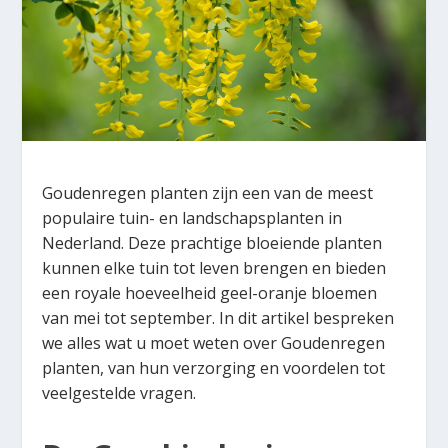
Goudenregen planten zijn een van de meest
populaire tuin- en landschapsplanten in
Nederland. Deze prachtige bloeiende planten
kunnen elke tuin tot leven brengen en bieden
een royale hoeveelheid geel-oranje bloemen
van mei tot september. In dit artikel bespreken
we alles wat u moet weten over Goudenregen
planten, van hun verzorging en voordelen tot
veelgestelde vragen.