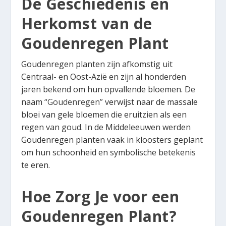
De Geschiedenis en
Herkomst van de
Goudenregen Plant
Goudenregen planten zijn afkomstig uit
Centraal- en Oost-Azië en zijn al honderden
jaren bekend om hun opvallende bloemen. De
naam
“Goudenregen”
verwijst naar de massale
bloei van gele bloemen die eruitzien als een
regen van goud. In de Middeleeuwen werden
Goudenregen planten vaak in kloosters geplant
om hun schoonheid en symbolische betekenis
te eren.
Hoe Zorg Je voor een
Goudenregen Plant?