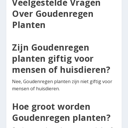
Veelgestelde Vragen
Over Goudenregen
Planten
Zijn Goudenregen
planten giftig voor
mensen of huisdieren?
Nee, Goudenregen planten zijn niet giftig voor
mensen of huisdieren.
Hoe groot worden
Goudenregen planten?