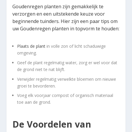
Goudenregen planten zijn gemakkelijk te
verzorgen en een uitstekende keuze voor
beginnende tuinders. Hier zijn een paar tips om
uw Goudenregen planten in topvorm te houden:
Plaats de plant
in volle zon of licht schaduwige
omgeving.
Geef de plant regelmatig water, zorg er wel voor dat
de grond niet te nat blijft.
Verwijder regelmatig verwelkte bloemen om nieuwe
groei te bevorderen.
Voeg elk voorjaar compost of organisch materiaal
toe aan de grond.
De Voordelen van