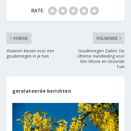
RATE:
VORIGE
VOLGENDE
Waarom kiezen voor een
Goudenregen Zaden: De
goudenregen in je tuin
Ultieme Handleiding voor
Een Mooie en Gezonde
Tuin
gerelateerde berichten