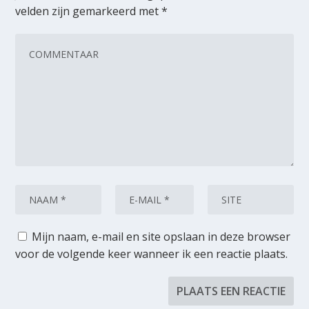
velden zijn gemarkeerd met
*
Mijn naam, e-mail en site opslaan in deze browser
voor de volgende keer wanneer ik een reactie plaats.