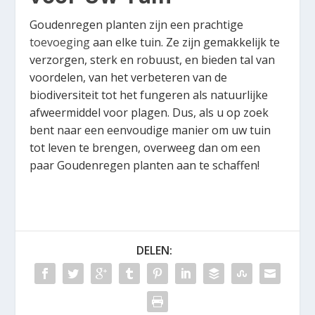
Goudenregen planten zijn een prachtige
toevoeging
aan elke tuin. Ze zijn gemakkelijk te
verzorgen, sterk en robuust, en bieden tal van
voordelen, van het verbeteren van de
biodiversiteit tot het fungeren als natuurlijke
afweermiddel voor plagen. Dus, als u op zoek
bent naar een eenvoudige manier om uw tuin
tot leven te brengen, overweeg dan om een
paar Goudenregen planten aan te schaffen!
DELEN: