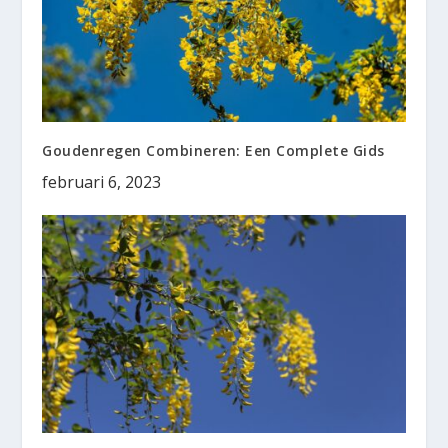
Goudenregen Combineren: Een Complete Gids
februari 6, 2023