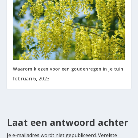
Waarom kiezen voor een goudenregen in je tuin
februari 6, 2023
Laat een antwoord achter
Je e-mailadres wordt niet gepubliceerd.
Vereiste