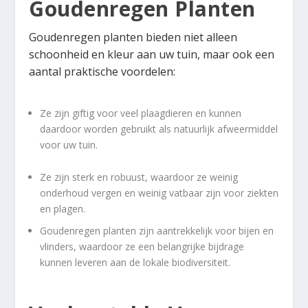
Goudenregen Planten
Goudenregen planten bieden niet alleen
schoonheid en kleur aan uw tuin, maar ook een
aantal praktische voordelen:
Ze zijn giftig voor veel plaagdieren en kunnen
daardoor worden gebruikt als natuurlijk afweermiddel
voor uw tuin.
Ze zijn sterk en robuust, waardoor ze weinig
onderhoud vergen en weinig vatbaar zijn voor ziekten
en plagen.
Goudenregen planten zijn aantrekkelijk voor bijen en
vlinders, waardoor ze een belangrijke bijdrage
kunnen leveren aan de lokale biodiversiteit.