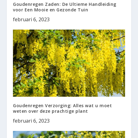
Goudenregen Zaden: De Ultieme Handleiding
voor Een Mooie en Gezonde Tuin
februari 6, 2023
Goudenregen Verzorging: Alles wat u moet
weten over deze prachtige plant
februari 6, 2023