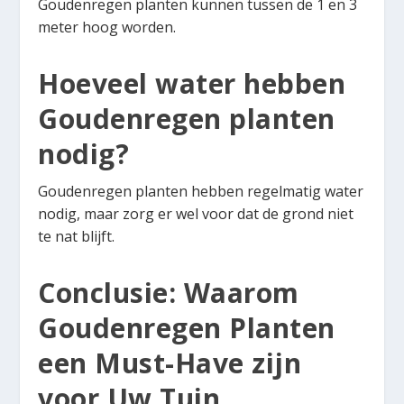
Goudenregen planten kunnen tussen de 1 en 3
meter hoog worden.
Hoeveel water hebben
Goudenregen planten
nodig?
Goudenregen planten hebben regelmatig water
nodig, maar zorg er wel voor dat de grond niet
te nat blijft.
Conclusie: Waarom
Goudenregen Planten
een Must-Have zijn
voor Uw Tuin