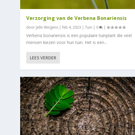
Verzorging van de Verbena Bonariensis
door
Jelle Wingens
|
feb 4, 2023
|
Tuin
|
0
|
Verbena bonariensis is een populaire tuinplant die veel
mensen kiezen voor hun tuin. Het is een...
LEES VERDER