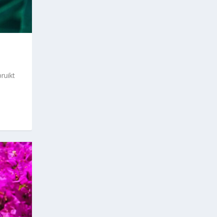
ruikt