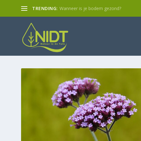
TRENDING:
Wanneer is je bodem gezond?