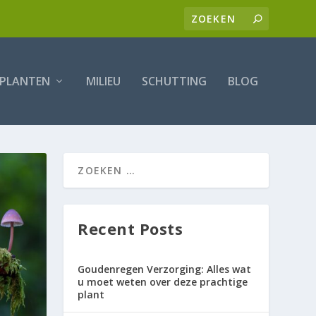
PLANTEN
MILIEU
SCHUTTING
BLOG
Recent Posts
Goudenregen Verzorging: Alles wat
u moet weten over deze prachtige
plant