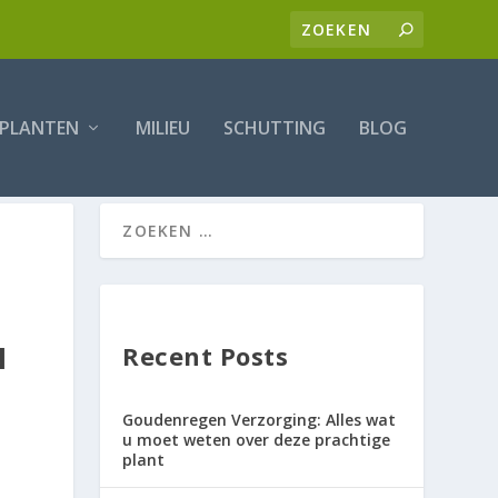
PLANTEN
MILIEU
SCHUTTING
BLOG
N
Recent Posts
Goudenregen Verzorging: Alles wat
u moet weten over deze prachtige
plant