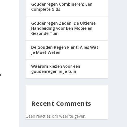
Goudenregen Combineren: Een
Complete Gids
Goudenregen Zaden: De Ultieme
Handleiding voor Een Mooie en
Gezonde Tuin
De Gouden Regen Plant: Alles Wat
Je Moet Weten
Waarom kiezen voor een
goudenregen in je tuin
n
Recent Comments
Geen reacties om weer te geven.