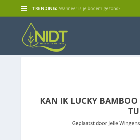
TRENDING:
Wanneer is je bodem gezond?
KAN IK LUCKY BAMBOO 
TU
Geplaatst door
Jelle Wingens