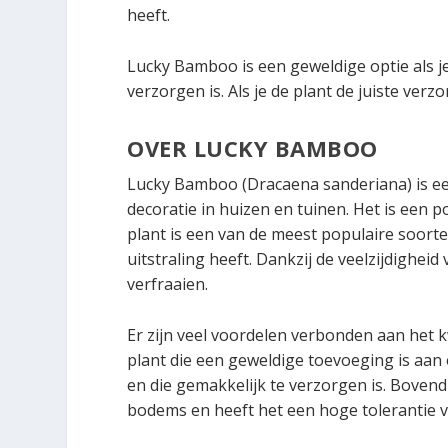
heeft.
Lucky Bamboo is een geweldige optie als je
verzorgen is. Als je de plant de juiste verz
OVER LUCKY BAMBOO
Lucky Bamboo (Dracaena sanderiana) is een
decoratie in huizen en tuinen. Het is een 
plant is een van de meest populaire soort
uitstraling heeft. Dankzij de veelzijdighei
verfraaien.
Er zijn veel voordelen verbonden aan het 
plant die een geweldige toevoeging is aan 
en die gemakkelijk te verzorgen is. Boven
bodems en heeft het een hoge tolerantie 