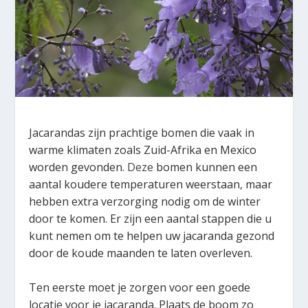
Jacarandas zijn prachtige bomen die vaak in
warme klimaten zoals Zuid-Afrika en Mexico
worden gevonden.
Deze
bomen kunnen een
aantal koudere temperaturen weerstaan, maar
hebben extra verzorging nodig om de winter
door te komen. Er zijn een aantal stappen die u
kunt nemen om te helpen uw jacaranda gezond
door de koude maanden te laten overleven.
Ten eerste moet je zorgen voor een goede
locatie voor je jacaranda. Plaats de boom zo