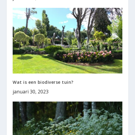
Wat is een biodiverse tuin?
januari 30, 2023