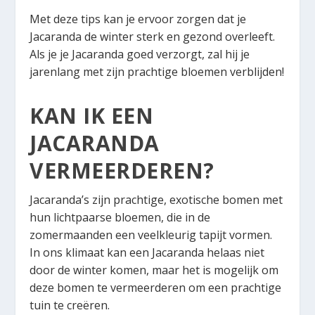
Met deze tips kan je ervoor zorgen dat je
Jacaranda de winter sterk en gezond overleeft.
Als je je Jacaranda goed verzorgt, zal hij je
jarenlang met zijn prachtige bloemen verblijden!
KAN IK EEN
JACARANDA
VERMEERDEREN?
Jacaranda’s zijn prachtige, exotische bomen met
hun lichtpaarse bloemen, die in de
zomermaanden een veelkleurig tapijt vormen.
In ons klimaat kan een Jacaranda helaas niet
door de winter komen, maar het is mogelijk om
deze bomen te vermeerderen om een prachtige
tuin te creëren.