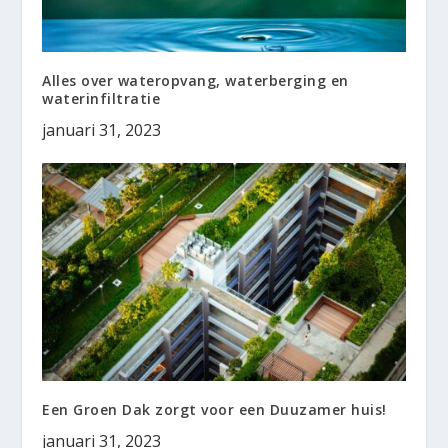
Alles over wateropvang, waterberging en
waterinfiltratie
januari 31, 2023
Een Groen Dak zorgt voor een Duuzamer huis!
januari 31, 2023