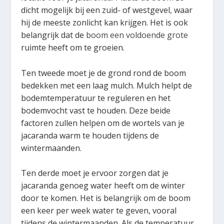
dicht mogelijk bij een zuid- of westgevel, waar
hij de meeste zonlicht kan krijgen. Het is ook
belangrijk dat de
boom een voldoende grote
ruimte heeft om te groeien.
Ten tweede moet je de grond rond de boom
bedekken met een laag mulch. Mulch helpt de
bodemtemperatuur te reguleren en het
bodemvocht vast te houden. Deze beide
factoren zullen helpen om de wortels van je
jacaranda warm te houden tijdens de
wintermaanden.
Ten derde moet je ervoor zorgen dat je
jacaranda genoeg water heeft om de winter
door te komen. Het is belangrijk om de boom
een keer per week water te geven, vooral
tijdens de wintermaanden. Als de temperatuur