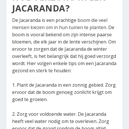
JACARANDA?
De Jacaranda is een prachtige
boom die veel
mensen kiezen om in hun tuinen te planten
. De
boom is vooral bekend om zijn intense paarse
bloemen, die elk jaar in de lente verschijnen. Om
ervoor te zorgen dat de Jacaranda de winter
overleeft, is het belangrijk dat hij goed verzorgd
wordt. Hier volgen enkele tips om een Jacaranda
gezond en sterk te houden:
1. Plant de Jacaranda in een zonnig gebied. Zorg
ervoor dat de boom genoeg zonlicht krijgt om
goed te groeien.
2. Zorg voor voldoende water. De Jacaranda
heeft veel water nodig om te overleven. Zorg
ervoor dat de grond rondom de boom altijd