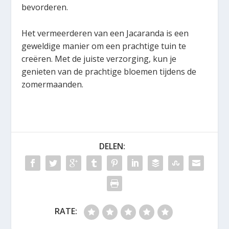
bevorderen.
Het vermeerderen van een Jacaranda is een
geweldige manier om een prachtige tuin te
creëren. Met de juiste verzorging, kun je
genieten van de prachtige bloemen tijdens de
zomermaanden.
DELEN:
RATE: