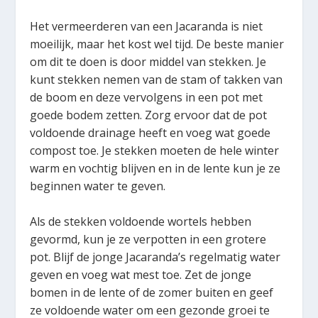
Het vermeerderen van een Jacaranda is niet
moeilijk, maar het kost wel tijd. De beste manier
om dit te doen is door middel van stekken. Je
kunt stekken nemen van de stam of takken van
de boom en deze vervolgens in een pot met
goede bodem zetten. Zorg ervoor dat de pot
voldoende drainage heeft en voeg wat goede
compost toe. Je stekken moeten de hele winter
warm en vochtig blijven en in de lente kun je ze
beginnen water te geven.
Als de stekken voldoende wortels hebben
gevormd, kun je ze verpotten in een grotere
pot. Blijf de jonge Jacaranda’s regelmatig water
geven en voeg wat mest toe. Zet de jonge
bomen in de lente of de zomer buiten en geef
ze voldoende water om een gezonde groei te