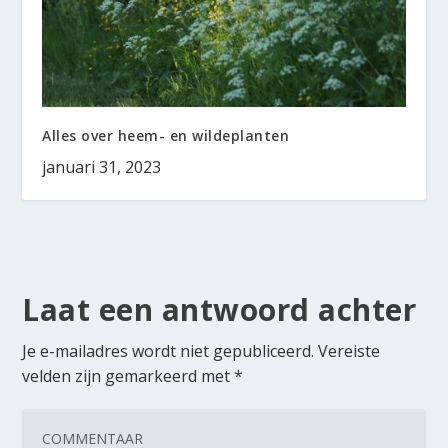
Alles over heem- en wildeplanten
januari 31, 2023
Laat een antwoord achter
Je e-mailadres wordt niet gepubliceerd.
Vereiste
velden zijn gemarkeerd met
*