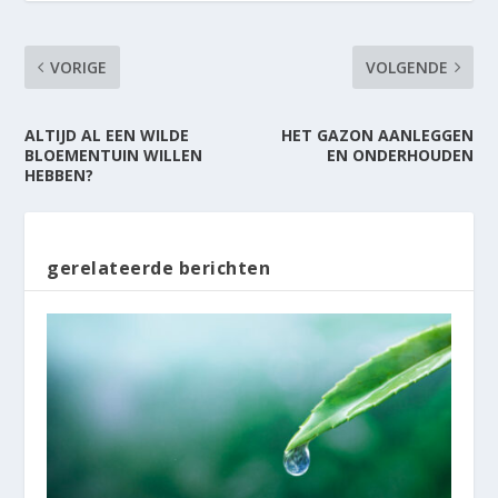
VORIGE
VOLGENDE
ALTIJD AL EEN WILDE
HET GAZON AANLEGGEN
BLOEMENTUIN WILLEN
EN ONDERHOUDEN
HEBBEN?
gerelateerde berichten