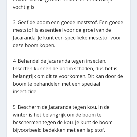
vochtig is.
3. Geef de boom een goede meststof. Een goede
meststof is essentieel voor de groei van de
Jacaranda. Je kunt een specifieke meststof voor
deze
boom kopen
.
4. Behandel de Jacaranda tegen insecten.
Insecten kunnen de boom schaden, dus het is
belangrijk om dit te voorkomen. Dit kan door de
boom te behandelen met een speciaal
insecticide.
5. Bescherm de Jacaranda tegen kou. In de
winter is het belangrijk om de boom te
beschermen tegen de kou. Je kunt de boom
bijvoorbeeld bedekken met een lap stof.