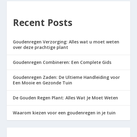
Recent Posts
Goudenregen Verzorging: Alles wat u moet weten
over deze prachtige plant
Goudenregen Combineren: Een Complete Gids
Goudenregen Zaden: De Ultieme Handleiding voor
Een Mooie en Gezonde Tuin
De Gouden Regen Plant: Alles Wat Je Moet Weten
Waarom kiezen voor een goudenregen in je tuin