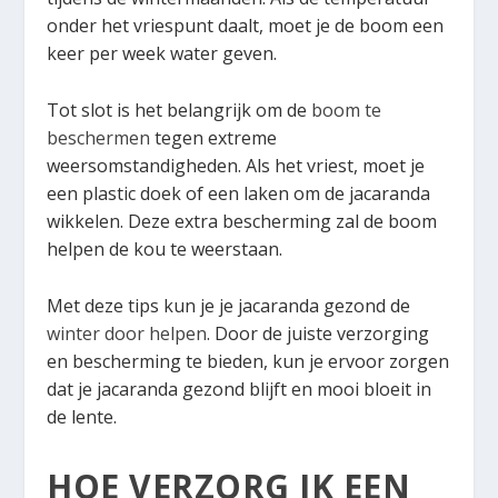
onder het vriespunt daalt, moet je de boom een
keer per week water geven.
Tot slot is het belangrijk om de
boom te
beschermen
tegen extreme
weersomstandigheden. Als het vriest, moet je
een plastic doek of een laken om de jacaranda
wikkelen. Deze extra bescherming zal de boom
helpen de kou te weerstaan.
Met deze tips kun je je jacaranda gezond de
winter door helpen
. Door de juiste verzorging
en bescherming te bieden, kun je ervoor zorgen
dat je jacaranda gezond blijft en mooi bloeit in
de lente.
HOE VERZORG IK EEN