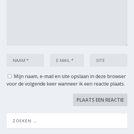
Mijn naam, e-mail en site opslaan in deze browser
voor de volgende keer wanneer ik een reactie plaats.