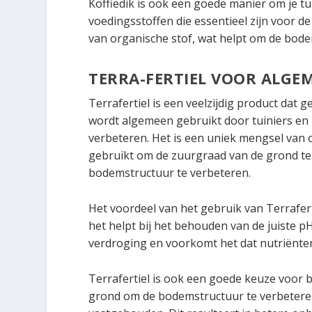
Koffiedik is ook een goede manier om je tu
voedingsstoffen die essentieel zijn voor d
van organische stof, wat helpt om de bode
TERRA-FERTIEL VOOR ALGE
Terrafertiel is een veelzijdig product dat
wordt algemeen gebruikt door tuiniers e
verbeteren. Het is een uniek mengsel van 
gebruikt om de zuurgraad van de grond te
bodemstructuur te verbeteren.
Het voordeel van het gebruik van Terrafert
het helpt bij het behouden van de juiste 
verdroging en voorkomt het dat nutriënten 
Terrafertiel is ook een goede keuze voor
grond om de bodemstructuur te verbetere