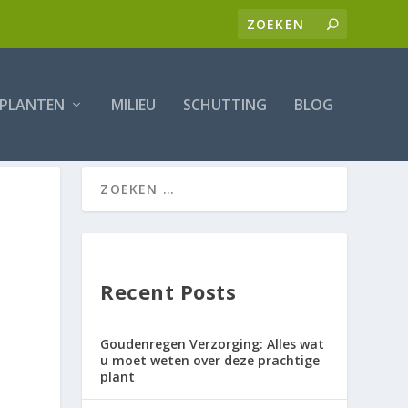
PLANTEN
MILIEU
SCHUTTING
BLOG
D
Recent Posts
Goudenregen Verzorging: Alles wat
u moet weten over deze prachtige
plant