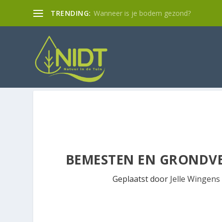
TRENDING:
Wanneer is je bodem gezond?
BEMESTEN EN GRONDV
Geplaatst door
Jelle Wingens