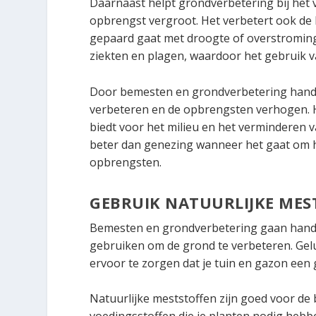
Daarnaast helpt grondverbetering bij het
opbrengst vergroot. Het verbetert ook de 
gepaard gaat met droogte of overstroming
ziekten en plagen, waardoor het gebruik v
Door bemesten en grondverbetering hand
verbeteren en de opbrengsten verhogen. 
biedt voor het milieu en het verminderen 
beter dan genezing wanneer het gaat om 
opbrengsten.
GEBRUIK NATUURLIJKE MES
Bemesten en grondverbetering gaan hand in
gebruiken om de grond te verbeteren. Gelu
ervoor te zorgen dat je tuin en gazon een 
Natuurlijke meststoffen zijn goed voor de