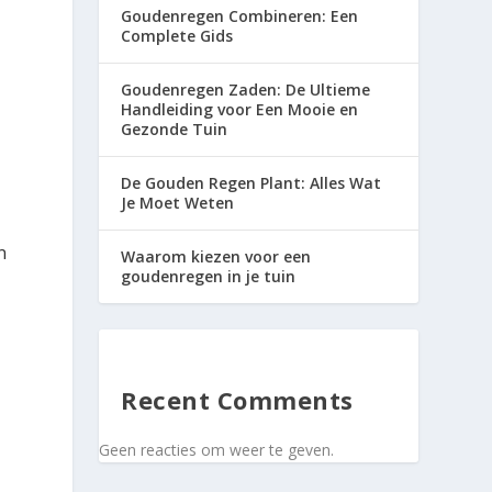
Goudenregen Combineren: Een
Complete Gids
Goudenregen Zaden: De Ultieme
Handleiding voor Een Mooie en
Gezonde Tuin
De Gouden Regen Plant: Alles Wat
Je Moet Weten
n
Waarom kiezen voor een
goudenregen in je tuin
Recent Comments
Geen reacties om weer te geven.