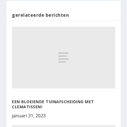
gerelateerde berichten
EEN BLOEIENDE TUINAFSCHEIDING MET
CLEMATISSEN!
januari 31, 2023