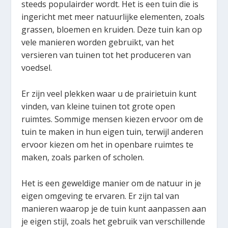
steeds populairder wordt. Het is een tuin die is
ingericht met meer natuurlijke elementen, zoals
grassen, bloemen en kruiden. Deze tuin kan op
vele manieren worden gebruikt, van het
versieren van tuinen tot het produceren van
voedsel.
Er zijn veel plekken waar u de prairietuin kunt
vinden, van kleine tuinen tot grote open
ruimtes. Sommige mensen kiezen ervoor om de
tuin te maken in hun eigen tuin, terwijl anderen
ervoor kiezen om het in openbare ruimtes te
maken, zoals parken of scholen.
Het is een geweldige manier om de natuur in je
eigen omgeving te ervaren. Er zijn tal van
manieren waarop je de tuin kunt aanpassen aan
je eigen stijl, zoals het gebruik van verschillende