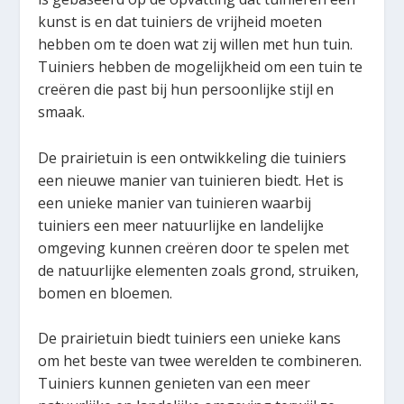
kunst is en dat tuiniers de vrijheid moeten
hebben om te doen wat zij willen met hun tuin.
Tuiniers hebben de mogelijkheid om een tuin te
creëren die past bij hun persoonlijke stijl en
smaak.
De prairietuin is een ontwikkeling die tuiniers
een nieuwe manier van tuinieren biedt. Het is
een unieke manier van tuinieren waarbij
tuiniers een meer natuurlijke en landelijke
omgeving kunnen creëren door te spelen met
de natuurlijke elementen zoals grond, struiken,
bomen en bloemen.
De prairietuin biedt tuiniers een unieke kans
om het beste van twee werelden te combineren.
Tuiniers kunnen genieten van een meer