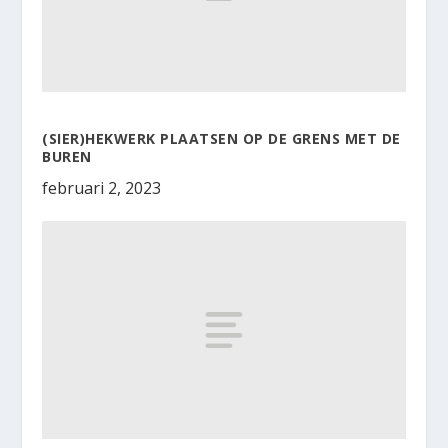
(SIER)HEKWERK PLAATSEN OP DE GRENS MET DE
BUREN
februari 2, 2023