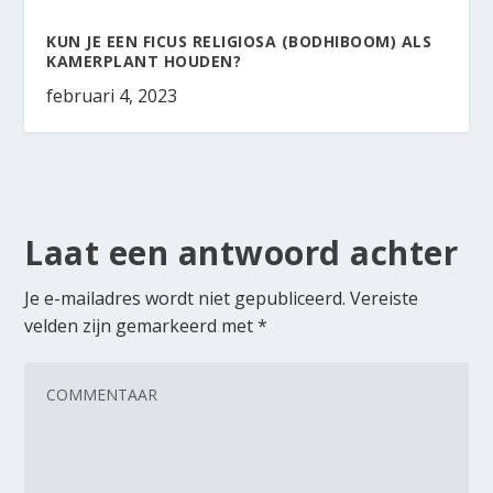
KUN JE EEN FICUS RELIGIOSA (BODHIBOOM) ALS
KAMERPLANT HOUDEN?
februari 4, 2023
Laat een antwoord achter
Je e-mailadres wordt niet gepubliceerd.
Vereiste
velden zijn gemarkeerd met
*