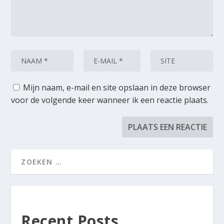
Mijn naam, e-mail en site opslaan in deze browser
voor de volgende keer wanneer ik een reactie plaats.
Recent Posts