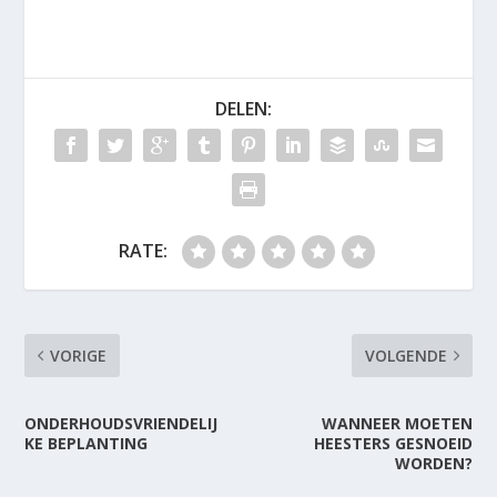
DELEN:
RATE:
VORIGE
VOLGENDE
ONDERHOUDSVRIENDELIJ
WANNEER MOETEN
KE BEPLANTING
HEESTERS GESNOEID
WORDEN?