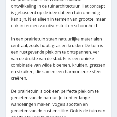
ontwikkeling in de tuinarchitectuur. Het concept
is gebaseerd op de idee dat een tuin oneindig
kan zijn. Niet alleen in termen van grootte, maar
ook in termen van diversiteit en schoonheid.
In een prairietuin staan ​​natuurlijke materialen
centraal, zoals hout, gras en kruiden. De tuin is
een rustgevende plek om te ontspannen, ver
van de drukte van de stad. Er is een unieke
combinatie van wilde bloemen, kruiden, grassen
en struiken, die samen een harmonieuze sfeer
creëren.
De prairietuin is ook een perfecte plek om te
genieten van de natuur. Je kunt er lange
wandelingen maken, vogels spotten en
genieten van de rust en stilte. Ook is de tuin een