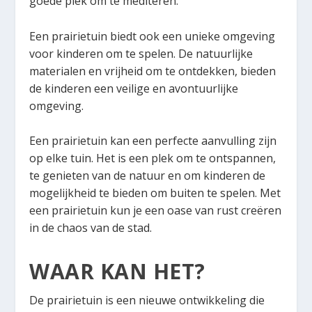
goede plek om te mediteren.
Een prairietuin biedt ook een unieke omgeving
voor kinderen om te spelen. De natuurlijke
materialen en vrijheid om te ontdekken, bieden
de kinderen een veilige en avontuurlijke
omgeving.
Een prairietuin kan een perfecte aanvulling zijn
op elke tuin. Het is een plek om te ontspannen,
te genieten van de natuur en om kinderen de
mogelijkheid te bieden om buiten te spelen. Met
een prairietuin kun je een oase van rust creëren
in de chaos van de stad.
WAAR KAN HET?
De prairietuin is een nieuwe ontwikkeling die