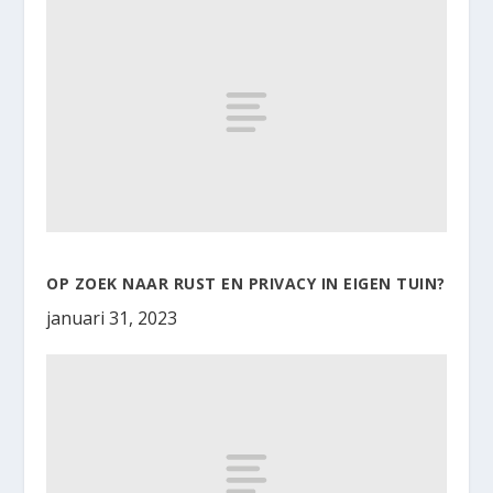
OP ZOEK NAAR RUST EN PRIVACY IN EIGEN TUIN?
januari 31, 2023