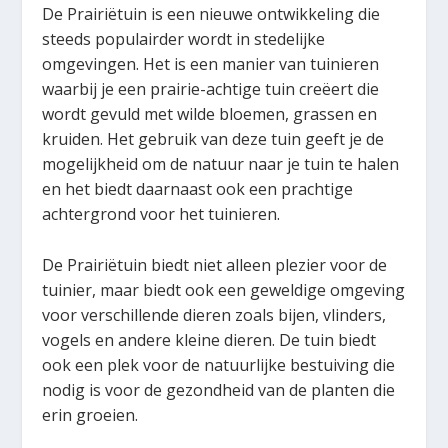
De Prairiëtuin is een nieuwe ontwikkeling die
steeds populairder wordt in stedelijke
omgevingen. Het is een manier van tuinieren
waarbij je een prairie-achtige tuin creëert die
wordt gevuld met wilde bloemen, grassen en
kruiden. Het gebruik van deze tuin geeft je de
mogelijkheid om de natuur naar je tuin te halen
en het biedt daarnaast ook een prachtige
achtergrond voor het tuinieren.
De Prairiëtuin biedt niet alleen plezier voor de
tuinier, maar biedt ook een geweldige omgeving
voor verschillende dieren zoals bijen, vlinders,
vogels en andere kleine dieren. De tuin biedt
ook een plek voor de natuurlijke bestuiving die
nodig is voor de gezondheid van de planten die
erin groeien.