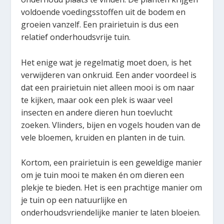
voldoende voedingsstoffen uit de bodem en
groeien vanzelf. Een prairietuin is dus een
relatief onderhoudsvrije tuin.
Het enige wat je regelmatig moet doen, is het
verwijderen van onkruid. Een ander voordeel is
dat een prairietuin niet alleen mooi is om naar
te kijken, maar ook een plek is waar veel
insecten en andere dieren hun toevlucht
zoeken. Vlinders, bijen en vogels houden van de
vele bloemen, kruiden en planten in de tuin.
Kortom, een prairietuin is een geweldige manier
om je tuin mooi te maken én om dieren een
plekje te bieden. Het is een prachtige manier om
je tuin op een natuurlijke en
onderhoudsvriendelijke manier te laten bloeien.