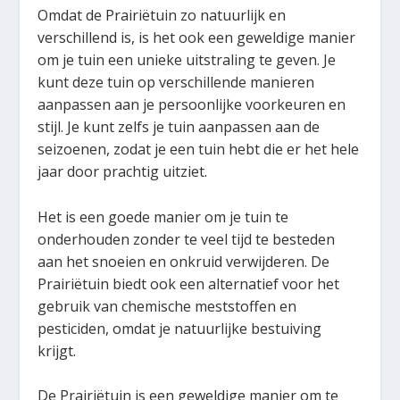
Omdat de Prairiëtuin zo natuurlijk en
verschillend is, is het ook een geweldige manier
om je tuin een unieke uitstraling te geven. Je
kunt deze tuin op verschillende manieren
aanpassen aan je persoonlijke voorkeuren en
stijl. Je kunt zelfs je tuin aanpassen aan de
seizoenen, zodat je een tuin hebt die er het hele
jaar door prachtig uitziet.
Het is een goede manier om je tuin te
onderhouden zonder te veel tijd te besteden
aan het snoeien en onkruid verwijderen. De
Prairiëtuin biedt ook een alternatief voor het
gebruik van chemische meststoffen en
pesticiden, omdat je natuurlijke bestuiving
krijgt.
De Prairiëtuin is een geweldige manier om te