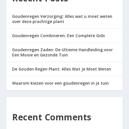
Goudenregen Verzorging: Alles wat u moet weten
over deze prachtige plant
Goudenregen Combineren: Een Complete Gids
Goudenregen Zaden: De Ultieme Handleiding voor
Een Mooie en Gezonde Tuin
De Gouden Regen Plant: Alles Wat Je Moet Weten
Waarom kiezen voor een goudenregen in je tuin
Recent Comments