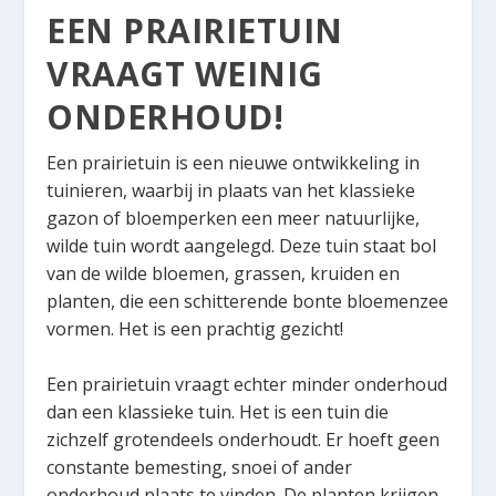
EEN PRAIRIETUIN
VRAAGT WEINIG
ONDERHOUD!
Een prairietuin is een nieuwe ontwikkeling in
tuinieren, waarbij in plaats van het klassieke
gazon of bloemperken een meer natuurlijke,
wilde tuin wordt aangelegd. Deze tuin staat bol
van de wilde bloemen, grassen, kruiden en
planten, die een schitterende bonte bloemenzee
vormen. Het is een prachtig gezicht!
Een prairietuin vraagt echter minder onderhoud
dan een klassieke tuin. Het is een tuin die
zichzelf grotendeels onderhoudt. Er hoeft geen
constante bemesting, snoei of ander
onderhoud plaats te vinden. De planten krijgen