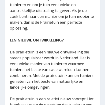
tuinieren en om je tuin een unieke en
aantrekkelijke uitstraling te geven. Als je op
zoek bent naar een manier om je tuin mooier te
maken, dan is de Prairiëtuin een perfecte
oplossing.
EEN NIEUWE ONTWIKKELING?
De prairietuin is een nieuwe ontwikkeling die
steeds populairder wordt in Nederland. Het is
een unieke manier van tuinieren waarmee
tuiniers het beste van twee werelden kunnen
combineren. Met de prairietuin kunnen tuiniers
genieten van het beste van natuurlijke en
landelijke omgevingen.
De prairietuin is een relatief nieuw concept. Het
is gebaseerd op de opvatting dat tuinieren een