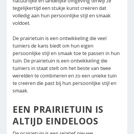
natuurlijke en landelijke omgeving terwijl ze
tegelijkertijd een stukje kunst creëren dat
volledig aan hun persoonlijke stijl en smaak
voldoet.
De prairietuin is een ontwikkeling die veel
tuiniers de kans biedt om hun eigen
persoonlijke stijl en smaak toe te passen in hun
tuin. De prairietuin is een ontwikkeling die
tuiniers in staat stelt om het beste van twee
werelden te combineren en zo een unieke tuin
te creëren die past bij hun persoonlijke stijl en
smaak.
EEN PRAIRIETUIN IS
ALTIJD EINDELOOS
De prairietuin is een relatief nieuwe