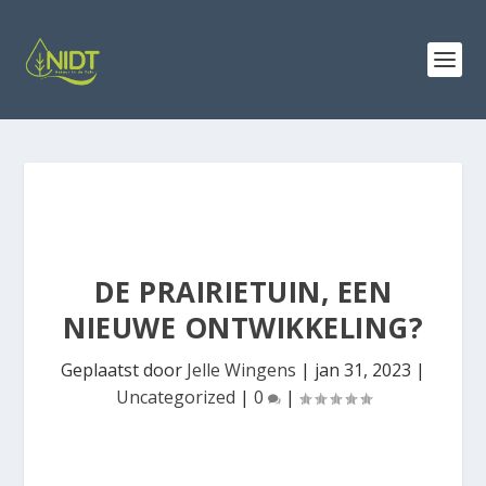
DE PRAIRIETUIN, EEN
NIEUWE ONTWIKKELING?
Geplaatst door
Jelle Wingens
|
jan 31, 2023
|
Uncategorized
|
0
|