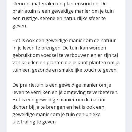
kleuren, materialen en plantensoorten. De
prairietuin is een geweldige manier om je tuin
een rustige, serene en natuurlijke sfeer te
geven.
Het is ook een geweldige manier om de natuur
in je leven te brengen. De tuin kan worden
gebruikt om voedsel te verbouwen en er zijn tal
van kruiden en planten die je kunt planten om je
tuin een gezonde en smakelijke touch te geven.
De prairietuin is een geweldige manier om je
leven te verrijken en je omgeving te verbeteren.
Het is een geweldige manier om de natuur
dichter bij je te brengen en het is ook een
geweldige manier om je tuin een unieke
uitstraling te geven.