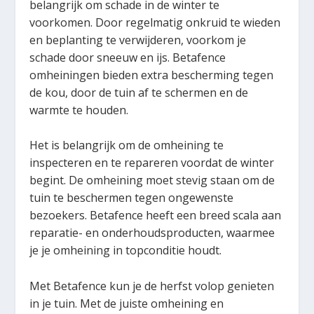
belangrijk om schade in de winter te
voorkomen. Door regelmatig onkruid te wieden
en beplanting te verwijderen, voorkom je
schade door sneeuw en ijs. Betafence
omheiningen bieden extra bescherming tegen
de kou, door de tuin af te schermen en de
warmte te houden.
Het is belangrijk om de omheining te
inspecteren en te repareren voordat de winter
begint. De omheining moet stevig staan om de
tuin te beschermen tegen ongewenste
bezoekers. Betafence heeft een breed scala aan
reparatie- en onderhoudsproducten, waarmee
je je omheining in topconditie houdt.
Met Betafence kun je de herfst volop genieten
in je tuin. Met de juiste omheining en