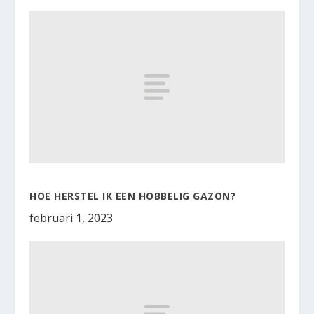
HOE HERSTEL IK EEN HOBBELIG GAZON?
februari 1, 2023