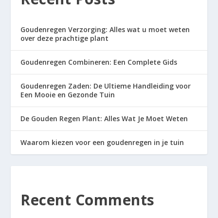
Goudenregen Verzorging: Alles wat u moet weten
over deze prachtige plant
Goudenregen Combineren: Een Complete Gids
Goudenregen Zaden: De Ultieme Handleiding voor
Een Mooie en Gezonde Tuin
De Gouden Regen Plant: Alles Wat Je Moet Weten
Waarom kiezen voor een goudenregen in je tuin
Recent Comments