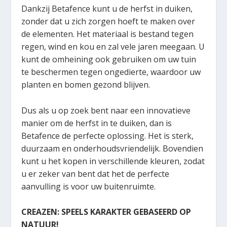
Dankzij Betafence kunt u de herfst in duiken,
zonder dat u zich zorgen hoeft te maken over
de elementen. Het materiaal is bestand tegen
regen, wind en kou en zal vele jaren meegaan. U
kunt de omheining ook gebruiken om uw tuin
te beschermen tegen ongedierte, waardoor uw
planten en bomen gezond blijven.
Dus als u op zoek bent naar een innovatieve
manier om de herfst in te duiken, dan is
Betafence de perfecte oplossing. Het is sterk,
duurzaam en onderhoudsvriendelijk. Bovendien
kunt u het kopen in verschillende kleuren, zodat
u er zeker van bent dat het de perfecte
aanvulling is voor uw buitenruimte.
CREAZEN: SPEELS KARAKTER GEBASEERD OP
NATUUR!