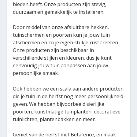
bieden heeft. Onze producten zijn stevig,
duurzaam en gemakkelijk te installeren.
Door middel van onze afsluitbare hekken,
tuinschermen en poorten kun je jouw tuin
afschermen en zo je eigen stukje rust creëren.
Onze producten zijn beschikbaar in
verschillende stijlen en kleuren, dus je kunt
eenvoudig jouw tuin aanpassen aan jouw
persoonlijke smaak.
Ook hebben we een scala aan andere producten
die je tuin in de herfst nog meer persoonlijkheid
geven. We hebben bijvoorbeeld sierlijke
poorten, kunstmatige tuinplanten, decoratieve
tuinlichten, plantenbakken en meer.
Geniet van de herfst met Betafence, en maak