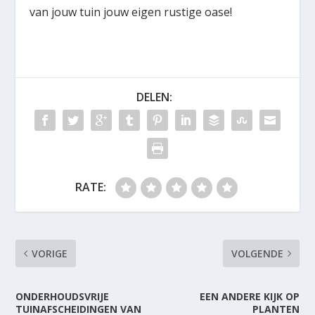
van jouw tuin jouw eigen rustige oase!
DELEN:
RATE:
VORIGE
VOLGENDE
ONDERHOUDSVRIJE
EEN ANDERE KIJK OP
TUINAFSCHEIDINGEN VAN
PLANTEN