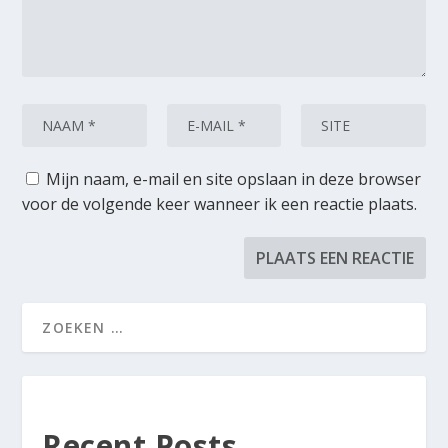
Mijn naam, e-mail en site opslaan in deze browser
voor de volgende keer wanneer ik een reactie plaats.
Recent Posts