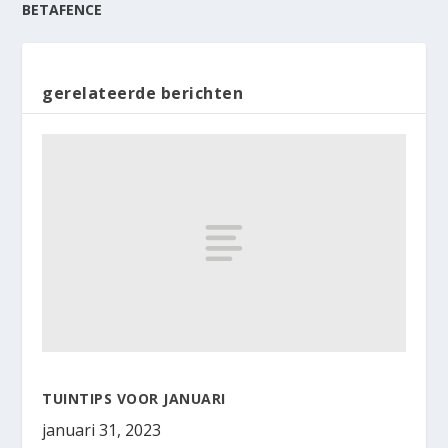
BETAFENCE
gerelateerde berichten
TUINTIPS VOOR JANUARI
januari 31, 2023