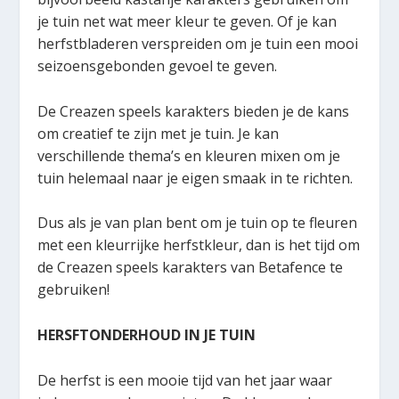
je tuin net wat meer kleur te geven. Of je kan
herfstbladeren verspreiden om je tuin een mooi
seizoensgebonden gevoel te geven.
De Creazen speels karakters bieden je de kans
om creatief te zijn met je tuin. Je kan
verschillende thema’s en kleuren mixen om je
tuin helemaal naar je eigen smaak in te richten.
Dus als je van plan bent om je tuin op te fleuren
met een kleurrijke herfstkleur, dan is het tijd om
de Creazen speels karakters van Betafence te
gebruiken!
HERSFTONDERHOUD IN JE TUIN
De herfst is een mooie tijd van het jaar waar