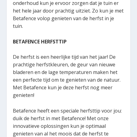
onderhoud kun je ervoor zorgen dat je tuin er
het hele jaar door prachtig uitziet. Zo kun je met
Betafence volop genieten van de herfst in je
tuin.
BETAFENCE HERFSTTIP
De herfst is een heerlijke tijd van het jaar! De
prachtige herfstkleuren, de geur van nieuwe
bladeren en de lage temperaturen maken het
een perfecte tijd om te genieten van de natuur.
Met Betafence kun je deze herfst nog meer
genieten!
Betafence heeft een speciale herfsttip voor jou:
duik de herfst in met Betafence! Met onze
innovatieve oplossingen kun je optimaal
genieten van al het moois dat de herfst te