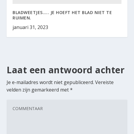
BLADWEETJES….. JE HOEFT HET BLAD NIET TE
RUIMEN.
januari 31, 2023
Laat een antwoord achter
Je e-mailadres wordt niet gepubliceerd.
Vereiste
velden zijn gemarkeerd met
*