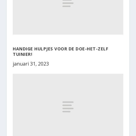
HANDIGE HULPJES VOOR DE DOE-HET-ZELF
TUINIER!
januari 31, 2023