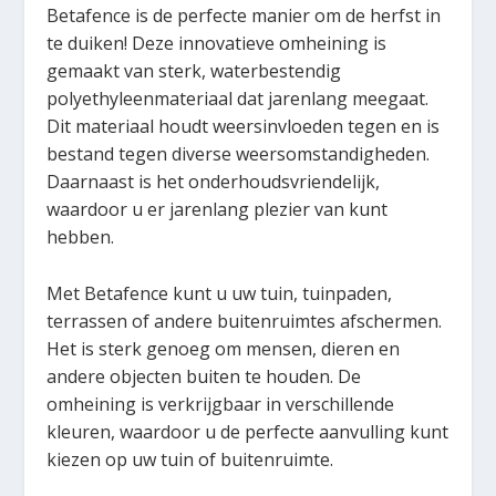
Betafence is de perfecte manier om de herfst in
te duiken! Deze innovatieve omheining is
gemaakt van sterk, waterbestendig
polyethyleenmateriaal dat jarenlang meegaat.
Dit materiaal houdt weersinvloeden tegen en is
bestand tegen diverse weersomstandigheden.
Daarnaast is het onderhoudsvriendelijk,
waardoor u er jarenlang plezier van kunt
hebben.
Met Betafence kunt u uw tuin, tuinpaden,
terrassen of andere buitenruimtes afschermen.
Het is sterk genoeg om mensen, dieren en
andere objecten buiten te houden. De
omheining is verkrijgbaar in verschillende
kleuren, waardoor u de perfecte aanvulling kunt
kiezen op uw tuin of buitenruimte.