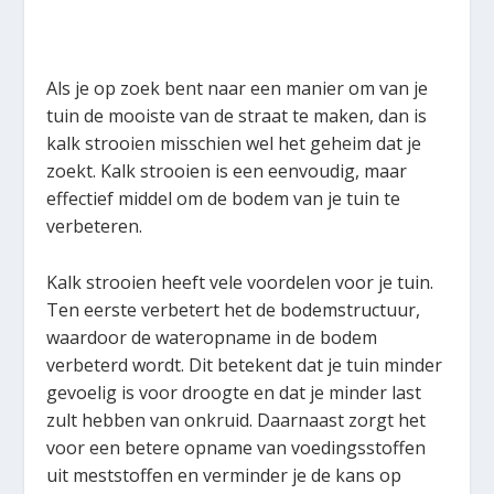
Als je op zoek bent naar een manier om van je
tuin de mooiste van de straat te maken, dan is
kalk strooien misschien wel het geheim dat je
zoekt. Kalk strooien is een eenvoudig, maar
effectief middel om de bodem van je tuin te
verbeteren.
Kalk strooien heeft vele voordelen voor je tuin.
Ten eerste verbetert het de bodemstructuur,
waardoor de wateropname in de bodem
verbeterd wordt. Dit betekent dat je tuin minder
gevoelig is voor droogte en dat je minder last
zult hebben van onkruid. Daarnaast zorgt het
voor een betere opname van voedingsstoffen
uit meststoffen en verminder je de kans op