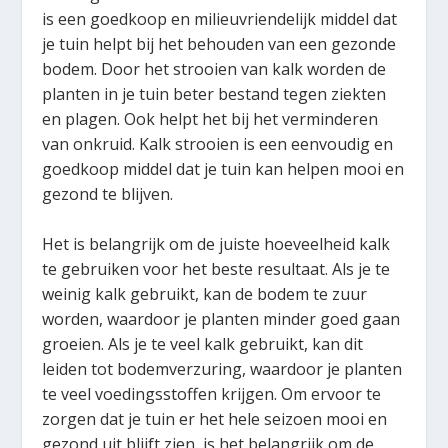
is een goedkoop en milieuvriendelijk middel dat
je tuin helpt bij het behouden van een gezonde
bodem. Door het strooien van kalk worden de
planten in je tuin beter bestand tegen ziekten
en plagen. Ook helpt het bij het verminderen
van onkruid. Kalk strooien is een eenvoudig en
goedkoop middel dat je tuin kan helpen mooi en
gezond te blijven.
Het is belangrijk om de juiste hoeveelheid kalk
te gebruiken voor het beste resultaat. Als je te
weinig kalk gebruikt, kan de bodem te zuur
worden, waardoor je planten minder goed gaan
groeien. Als je te veel kalk gebruikt, kan dit
leiden tot bodemverzuring, waardoor je planten
te veel voedingsstoffen krijgen. Om ervoor te
zorgen dat je tuin er het hele seizoen mooi en
gezond uit blijft zien, is het belangrijk om de