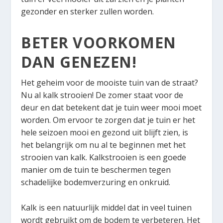
gezonder en sterker zullen worden.
BETER VOORKOMEN
DAN GENEZEN!
Het geheim voor de mooiste tuin van de straat?
Nu al kalk strooien! De zomer staat voor de
deur en dat betekent dat je tuin weer mooi moet
worden. Om ervoor te zorgen dat je tuin er het
hele seizoen mooi en gezond uit blijft zien, is
het belangrijk om nu al te beginnen met het
strooien van kalk. Kalkstrooien is een goede
manier om de tuin te beschermen tegen
schadelijke bodemverzuring en onkruid.
Kalk is een natuurlijk middel dat in veel tuinen
wordt gebruikt om de bodem te verbeteren. Het