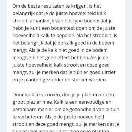
Om de beste resultaten te krijgen, is het
belangrijk dat je de juiste hoeveelheid kalk
strooit, afhankelijk van het type bodem dat je
hebt. Je kunt een bodemtest doen om de juiste
hoeveelheid kalk te bepalen. Na het strooien, is
het belangrijk dat je de kalk goed in de bodem
mengt. Als je de kalk niet goed in de bodem
mengt, zal het geen effect hebben. Als je de
juiste hoeveelheid kalk strooit en deze goed
mengt, zul je merken dat je tuin er goed uitziet
en je planten gezonder en sterker worden.
Door kalk te strooien, doe je je planten er een
groot plezier mee. Kalk is een eenvoudige en
betaalbare manier om de gezondheid van je tuin
te verbeteren. Als je de juiste hoeveelheid
strooit en deze goed mengt, zul je merken dat je
tuin er veel mooier uit zal zien en je planten