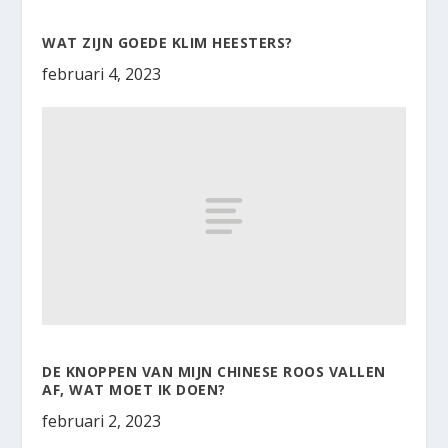
WAT ZIJN GOEDE KLIM HEESTERS?
februari 4, 2023
DE KNOPPEN VAN MIJN CHINESE ROOS VALLEN
AF, WAT MOET IK DOEN?
februari 2, 2023