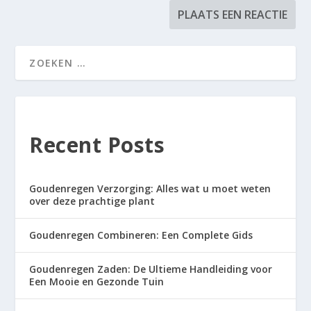
Recent Posts
Goudenregen Verzorging: Alles wat u moet weten
over deze prachtige plant
Goudenregen Combineren: Een Complete Gids
Goudenregen Zaden: De Ultieme Handleiding voor
Een Mooie en Gezonde Tuin