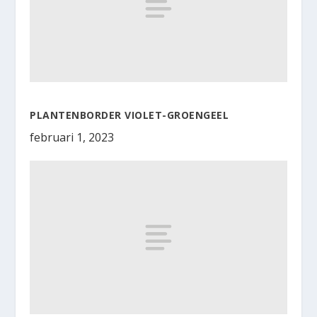
PLANTENBORDER VIOLET-GROENGEEL
februari 1, 2023