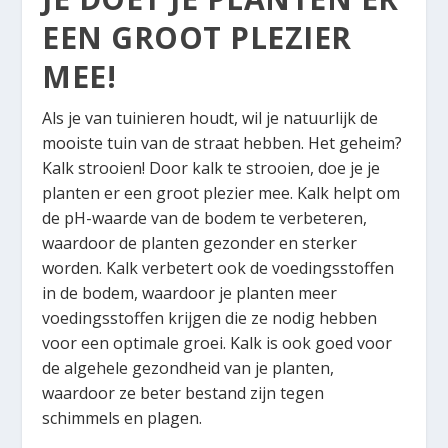
EEN GROOT PLEZIER
MEE!
Als je van tuinieren houdt, wil je natuurlijk de
mooiste tuin van de straat hebben. Het geheim?
Kalk strooien! Door kalk te strooien, doe je je
planten er een groot plezier mee. Kalk helpt om
de pH-waarde van de bodem te verbeteren,
waardoor de planten gezonder en sterker
worden. Kalk verbetert ook de voedingsstoffen
in de bodem, waardoor je planten meer
voedingsstoffen krijgen die ze nodig hebben
voor een optimale groei. Kalk is ook goed voor
de algehele gezondheid van je planten,
waardoor ze beter bestand zijn tegen
schimmels en plagen.