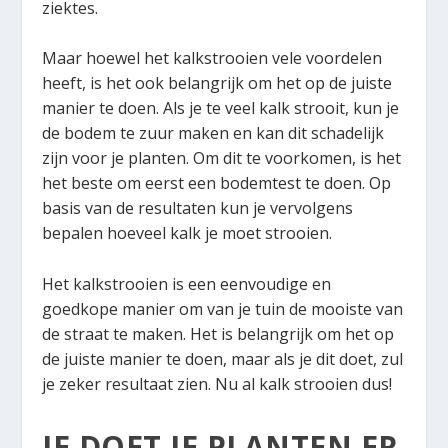
ziektes.
Maar hoewel het kalkstrooien vele voordelen
heeft, is het ook belangrijk om het op de juiste
manier te doen. Als je te veel kalk strooit, kun je
de bodem te zuur maken en kan dit schadelijk
zijn voor je planten. Om dit te voorkomen, is het
het beste om eerst een bodemtest te doen. Op
basis van de resultaten kun je vervolgens
bepalen hoeveel kalk je moet strooien.
Het kalkstrooien is een eenvoudige en
goedkope manier om van je tuin de mooiste van
de straat te maken. Het is belangrijk om het op
de juiste manier te doen, maar als je dit doet, zul
je zeker resultaat zien. Nu al kalk strooien dus!
JE DOET JE PLANTEN ER