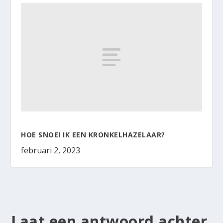
HOE SNOEI IK EEN KRONKELHAZELAAR?
februari 2, 2023
Laat een antwoord achter