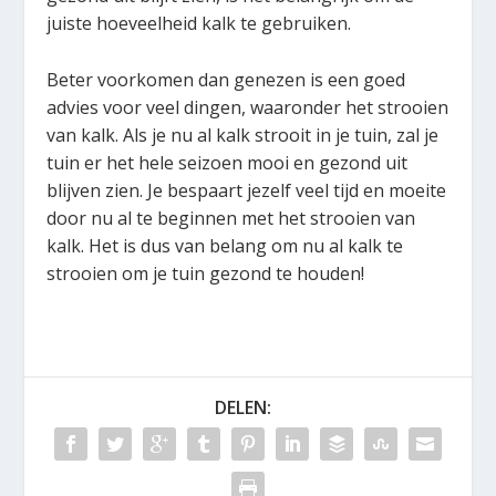
juiste hoeveelheid kalk te gebruiken.
Beter voorkomen dan genezen is een goed
advies voor veel dingen, waaronder het strooien
van kalk. Als je nu al kalk strooit in je tuin, zal je
tuin er het hele seizoen mooi en gezond uit
blijven zien. Je bespaart jezelf veel tijd en moeite
door nu al te beginnen met het strooien van
kalk. Het is dus van belang om nu al kalk te
strooien om je tuin gezond te houden!
DELEN: