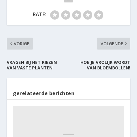
RATE:
VORIGE
VOLGENDE
VRAGEN BIJ HET KIEZEN
HOE JE VROLIJK WORDT
VAN VASTE PLANTEN
VAN BLOEMBOLLEN!
gerelateerde berichten