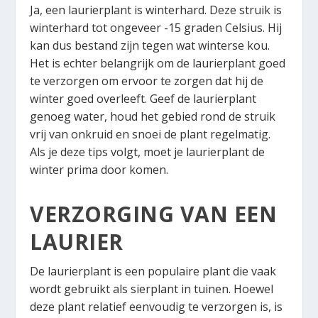
Ja, een laurierplant is winterhard. Deze struik is
winterhard tot ongeveer -15 graden Celsius. Hij
kan dus bestand zijn tegen wat winterse kou.
Het is echter belangrijk om de laurierplant goed
te verzorgen om ervoor te zorgen dat hij de
winter goed overleeft. Geef de laurierplant
genoeg water, houd het gebied rond de struik
vrij van onkruid en snoei de plant regelmatig.
Als je deze tips volgt, moet je laurierplant de
winter prima door komen.
VERZORGING VAN EEN
LAURIER
De laurierplant is een populaire plant die vaak
wordt gebruikt als sierplant in tuinen. Hoewel
deze plant relatief eenvoudig te verzorgen is, is