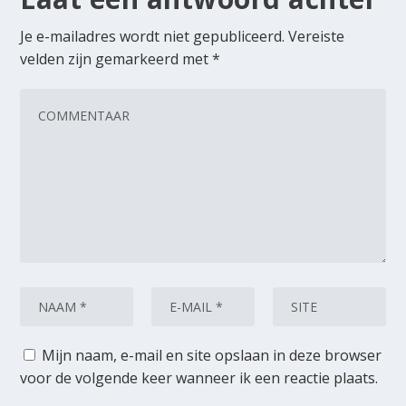
Je e-mailadres wordt niet gepubliceerd.
Vereiste
velden zijn gemarkeerd met
*
Mijn naam, e-mail en site opslaan in deze browser
voor de volgende keer wanneer ik een reactie plaats.