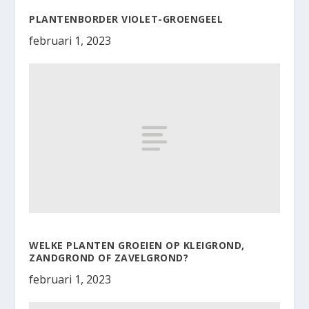
PLANTENBORDER VIOLET-GROENGEEL
februari 1, 2023
WELKE PLANTEN GROEIEN OP KLEIGROND,
ZANDGROND OF ZAVELGROND?
februari 1, 2023