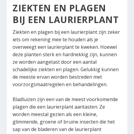
ZIEKTEN EN PLAGEN
BIJ EEN LAURIERPLANT
Ziekten en plagen bij een laurierplant zijn zeker
iets om rekening mee te houden als je
overweegt een laurierplant te kweken. Hoewel
deze planten sterk en hardnekkig zijn, kunnen
ze worden aangetast door een aantal
schadelijke ziekten en plagen. Gelukkig kunnen
de meeste ervan worden bestreden met
voorzorgsmaatregelen en behandelingen.
Bladluizen zijn een van de meest voorkomende
plagen die een laurierplant aantasten. Ze
worden meestal gezien als een kleine,
glimmende, groene of bruine insecten die het
sap van de bladeren van de laurierplant