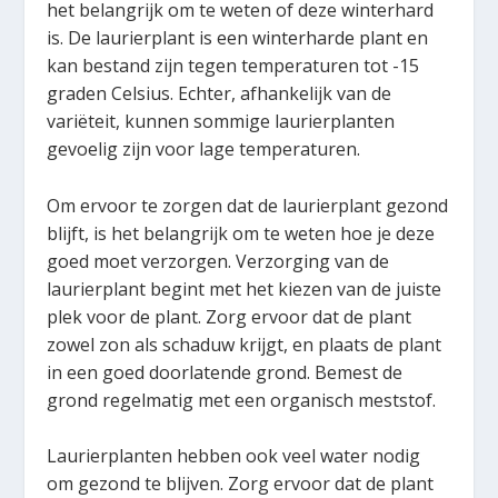
het belangrijk om te weten of deze winterhard
is. De laurierplant is een winterharde plant en
kan bestand zijn tegen temperaturen tot -15
graden Celsius. Echter, afhankelijk van de
variëteit, kunnen sommige laurierplanten
gevoelig zijn voor lage temperaturen.
Om ervoor te zorgen dat de laurierplant gezond
blijft, is het belangrijk om te weten hoe je deze
goed moet verzorgen. Verzorging van de
laurierplant begint met het kiezen van de juiste
plek voor de plant. Zorg ervoor dat de plant
zowel zon als schaduw krijgt, en plaats de plant
in een goed doorlatende grond. Bemest de
grond regelmatig met een organisch meststof.
Laurierplanten hebben ook veel water nodig
om gezond te blijven. Zorg ervoor dat de plant