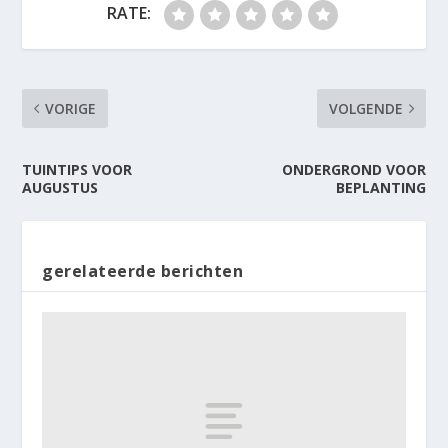
RATE:
VORIGE
VOLGENDE
TUINTIPS VOOR
ONDERGROND VOOR
AUGUSTUS
BEPLANTING
gerelateerde berichten