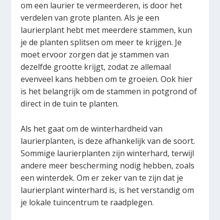
om een laurier te vermeerderen, is door het
verdelen van grote planten. Als je een
laurierplant hebt met meerdere stammen, kun
je de planten splitsen om meer te krijgen. Je
moet ervoor zorgen dat je stammen van
dezelfde grootte krijgt, zodat ze allemaal
evenveel kans hebben om te groeien. Ook hier
is het belangrijk om de stammen in potgrond of
direct in de tuin te planten.
Als het gaat om de winterhardheid van
laurierplanten, is deze afhankelijk van de soort.
Sommige laurierplanten zijn winterhard, terwijl
andere meer bescherming nodig hebben, zoals
een winterdek. Om er zeker van te zijn dat je
laurierplant winterhard is, is het verstandig om
je lokale tuincentrum te raadplegen.