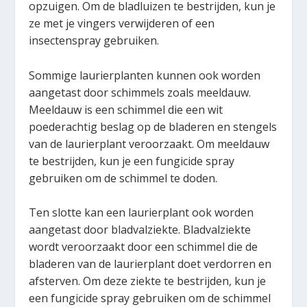
opzuigen. Om de bladluizen te bestrijden, kun je
ze met je vingers verwijderen of een
insectenspray gebruiken.
Sommige laurierplanten kunnen ook worden
aangetast door schimmels zoals meeldauw.
Meeldauw is een schimmel die een wit
poederachtig beslag op de bladeren en stengels
van de laurierplant veroorzaakt. Om meeldauw
te bestrijden, kun je een fungicide spray
gebruiken om de schimmel te doden.
Ten slotte kan een laurierplant ook worden
aangetast door bladvalziekte. Bladvalziekte
wordt veroorzaakt door een schimmel die de
bladeren van de laurierplant doet verdorren en
afsterven. Om deze ziekte te bestrijden, kun je
een fungicide spray gebruiken om de schimmel