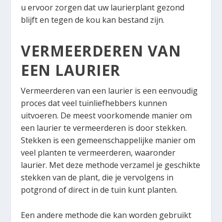
u ervoor zorgen dat uw laurierplant gezond
blijft en tegen de kou kan bestand zijn.
VERMEERDEREN VAN
EEN LAURIER
Vermeerderen van een laurier is een eenvoudig
proces dat veel tuinliefhebbers kunnen
uitvoeren. De meest voorkomende manier om
een laurier te vermeerderen is door stekken.
Stekken is een gemeenschappelijke manier om
veel planten te vermeerderen, waaronder
laurier. Met deze methode verzamel je geschikte
stekken van de plant, die je vervolgens in
potgrond of direct in de tuin kunt planten.
Een andere methode die kan worden gebruikt