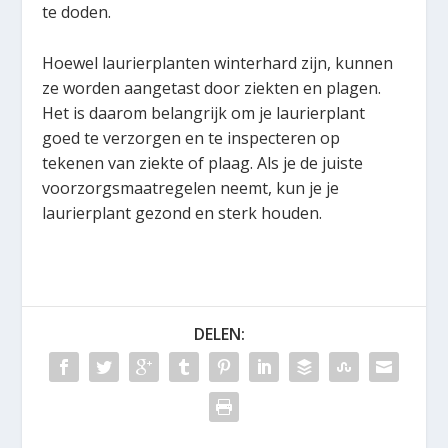
te doden.
Hoewel laurierplanten winterhard zijn, kunnen
ze worden aangetast door ziekten en plagen.
Het is daarom belangrijk om je laurierplant
goed te verzorgen en te inspecteren op
tekenen van ziekte of plaag. Als je de juiste
voorzorgsmaatregelen neemt, kun je je
laurierplant gezond en sterk houden.
DELEN: