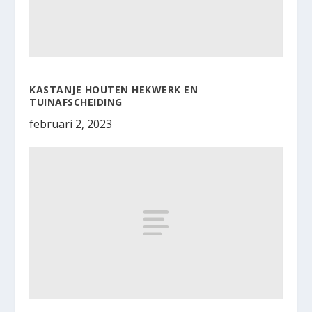
KASTANJE HOUTEN HEKWERK EN
TUINAFSCHEIDING
februari 2, 2023