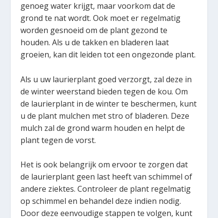
genoeg water krijgt, maar voorkom dat de
grond te nat wordt. Ook moet er regelmatig
worden gesnoeid om de plant gezond te
houden. Als u de takken en bladeren laat
groeien, kan dit leiden tot een ongezonde plant.
Als u uw laurierplant goed verzorgt, zal deze in
de winter weerstand bieden tegen de kou. Om
de laurierplant in de winter te beschermen, kunt
u de plant mulchen met stro of bladeren. Deze
mulch zal de grond warm houden en helpt de
plant tegen de vorst.
Het is ook belangrijk om ervoor te zorgen dat
de laurierplant geen last heeft van schimmel of
andere ziektes. Controleer de plant regelmatig
op schimmel en behandel deze indien nodig.
Door deze eenvoudige stappen te volgen, kunt