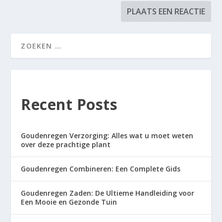
Recent Posts
Goudenregen Verzorging: Alles wat u moet weten
over deze prachtige plant
Goudenregen Combineren: Een Complete Gids
Goudenregen Zaden: De Ultieme Handleiding voor
Een Mooie en Gezonde Tuin