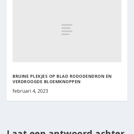
BRUINE PLEKJES OP BLAD RODODENDRON EN
VERDROOGDE BLOEMKNOPPEN
februari 4, 2023
Laat een antwoord achter