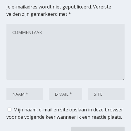
Je e-mailadres wordt niet gepubliceerd.
Vereiste
velden zijn gemarkeerd met
*
Mijn naam, e-mail en site opslaan in deze browser
voor de volgende keer wanneer ik een reactie plaats.