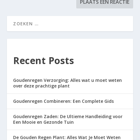
Recent Posts
Goudenregen Verzorging: Alles wat u moet weten
over deze prachtige plant
Goudenregen Combineren: Een Complete Gids
Goudenregen Zaden: De Ultieme Handleiding voor
Een Mooie en Gezonde Tuin
De Gouden Regen Plant: Alles Wat Je Moet Weten