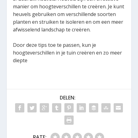
manier om hoogteverschillen te creëren. Je kunt
heuvels gebruiken om verschillende soorten
planten en struiken te isoleren en om een meer
afwisselend landschap te creëren.
Door deze tips toe te passen, kun je
hoogteverschillen in je tuin creëren en zo meer
diepte
DELEN:
RATE: