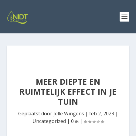
MEER DIEPTE EN
RUIMTELIJK EFFECT IN JE
TUIN
Geplaatst door
Jelle Wingens
|
feb 2, 2023
|
Uncategorized
|
0
|