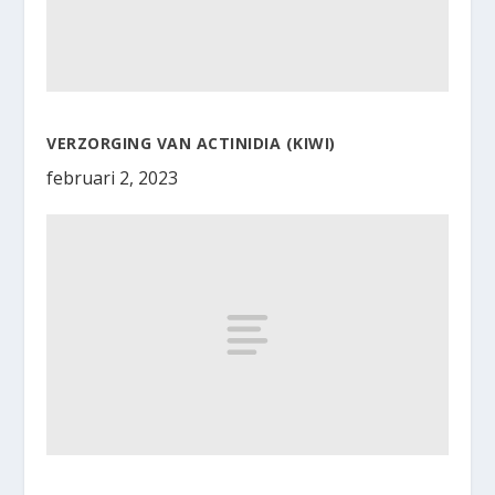
VERZORGING VAN ACTINIDIA (KIWI)
februari 2, 2023