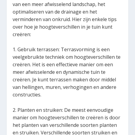
van een meer afwisselend landschap, het
optimaliseren van de drainage en het
verminderen van onkruid. Hier zijn enkele tips
over hoe je hoogteverschillen in je tuin kunt
creëren:
1. Gebruik terrassen: Terrasvorming is een
veelgebruikte techniek om hoogteverschillen te
creëren. Het is een effectieve manier om een
meer afwisselende en dynamische tuin te
creëren. Je kunt terrassen maken door middel
van hellingen, muren, verhogingen en andere
constructies.
2. Planten en struiken: De meest eenvoudige
manier om hoogteverschillen te creëren is door
het planten van verschillende soorten planten
en struiken. Verschillende soorten struiken en