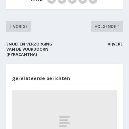
VORIGE
VOLGENDE
SNOEI EN VERZORGING
VIJVERS
VAN DE VUURDOORN
(PYRACANTHA)
gerelateerde berichten