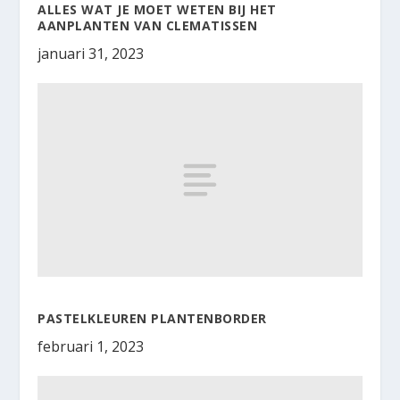
ALLES WAT JE MOET WETEN BIJ HET
AANPLANTEN VAN CLEMATISSEN
januari 31, 2023
PASTELKLEUREN PLANTENBORDER
februari 1, 2023