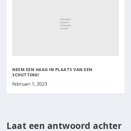
NEEM EEN HAAG IN PLAATS VAN EEN
SCHUTTING!
februari 1, 2023
Laat een antwoord achter