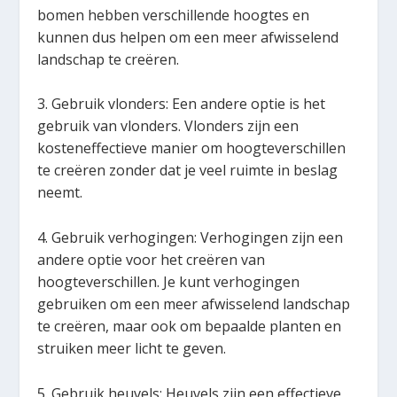
bomen hebben verschillende hoogtes en
kunnen dus helpen om een meer afwisselend
landschap te creëren.
3. Gebruik vlonders: Een andere optie is het
gebruik van vlonders. Vlonders zijn een
kosteneffectieve manier om hoogteverschillen
te creëren zonder dat je veel ruimte in beslag
neemt.
4. Gebruik verhogingen: Verhogingen zijn een
andere optie voor het creëren van
hoogteverschillen. Je kunt verhogingen
gebruiken om een meer afwisselend landschap
te creëren, maar ook om bepaalde planten en
struiken meer licht te geven.
5. Gebruik heuvels: Heuvels zijn een effectieve