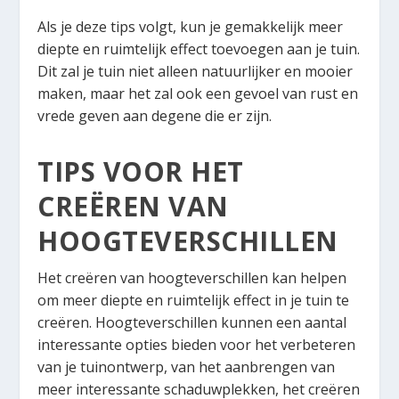
Als je deze tips volgt, kun je gemakkelijk meer
diepte en ruimtelijk effect toevoegen aan je tuin.
Dit zal je tuin niet alleen natuurlijker en mooier
maken, maar het zal ook een gevoel van rust en
vrede geven aan degene die er zijn.
TIPS VOOR HET
CREËREN VAN
HOOGTEVERSCHILLEN
Het creëren van hoogteverschillen kan helpen
om meer diepte en ruimtelijk effect in je tuin te
creëren. Hoogteverschillen kunnen een aantal
interessante opties bieden voor het verbeteren
van je tuinontwerp, van het aanbrengen van
meer interessante schaduwplekken, het creëren