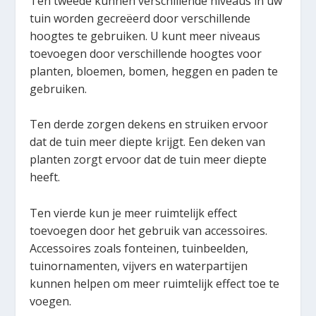
Ten tweede kunnen verschillende niveaus in uw
tuin worden gecreëerd door verschillende
hoogtes te gebruiken. U kunt meer niveaus
toevoegen door verschillende hoogtes voor
planten, bloemen, bomen, heggen en paden te
gebruiken.
Ten derde zorgen dekens en struiken ervoor
dat de tuin meer diepte krijgt. Een deken van
planten zorgt ervoor dat de tuin meer diepte
heeft.
Ten vierde kun je meer ruimtelijk effect
toevoegen door het gebruik van accessoires.
Accessoires zoals fonteinen, tuinbeelden,
tuinornamenten, vijvers en waterpartijen
kunnen helpen om meer ruimtelijk effect toe te
voegen.