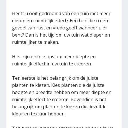
Heeft u ooit gedroomd van een tuin met meer
diepte en ruimtelijk effect? Een tuin die u een
gevoel van rust en vrede geeft wanneer u er
bent? Dan is het tijd om uw tuin wat dieper en
ruimtelijker te maken.
Hier zijn enkele tips om meer diepte en
ruimtelijk effect in uw tuin te creëren.
Ten eerste is het belangrijk om de juiste
planten te kiezen. Kies planten die de juiste
hoogte en breedte hebben om meer diepte en
ruimtelijk effect te creëren. Bovendien is het
belangrijk om planten te kiezen die dezelfde
kleur en textuur hebben.