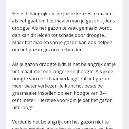
Het is belangrijk om de juiste keuzes te maken
als het gaat om het maaien van je gazon tijdens
droogte. Als het gazon te vaak gemaaid wordt,
dan kan dit leiden tot schade door droogte.
Maar het maaien van je gazon kan ook helpen
om het gazon gezond te houden.
Als je gazon droogte lijdt, is het belangrijk dat je
het maait met een langere snijhoogte. Als je de
hoogte van de schaar verlaagt, zal het gazon
meer water verliezen. Je kunt het beste de
grasmaaier instellen op een hoogte van 3-4
centimeter. Hiermee voorkom je dat het gazon
uitdroogt.
Verder is het belangrijk om het gazon niet te