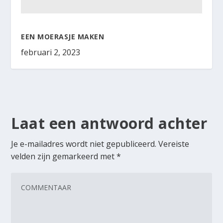
EEN MOERASJE MAKEN
februari 2, 2023
Laat een antwoord achter
Je e-mailadres wordt niet gepubliceerd.
Vereiste
velden zijn gemarkeerd met
*