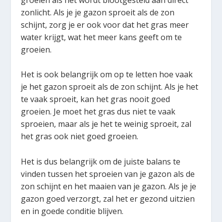
zonlicht. Als je je gazon sproeit als de zon
schijnt, zorg je er ook voor dat het gras meer
water krijgt, wat het meer kans geeft om te
groeien.
Het is ook belangrijk om op te letten hoe vaak
je het gazon sproeit als de zon schijnt. Als je het
te vaak sproeit, kan het gras nooit goed
groeien. Je moet het gras dus niet te vaak
sproeien, maar als je het te weinig sproeit, zal
het gras ook niet goed groeien.
Het is dus belangrijk om de juiste balans te
vinden tussen het sproeien van je gazon als de
zon schijnt en het maaien van je gazon. Als je je
gazon goed verzorgt, zal het er gezond uitzien
en in goede conditie blijven.