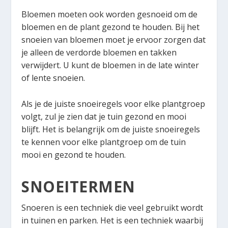
Bloemen moeten ook worden gesnoeid om de
bloemen en de plant gezond te houden. Bij het
snoeien van bloemen moet je ervoor zorgen dat
je alleen de verdorde bloemen en takken
verwijdert. U kunt de bloemen in de late winter
of lente snoeien.
Als je de juiste snoeiregels voor elke plantgroep
volgt, zul je zien dat je tuin gezond en mooi
blijft. Het is belangrijk om de juiste snoeiregels
te kennen voor elke plantgroep om de tuin
mooi en gezond te houden.
SNOEITERMEN
Snoeren is een techniek die veel gebruikt wordt
in tuinen en parken. Het is een techniek waarbij