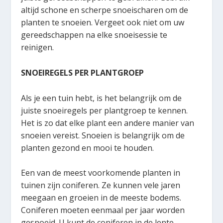
altijd schone en scherpe snoeischaren om de
planten te snoeien. Vergeet ook niet om uw
gereedschappen na elke snoeisessie te
reinigen.
SNOEIREGELS PER PLANTGROEP
Als je een tuin hebt, is het belangrijk om de
juiste snoeiregels per plantgroep te kennen.
Het is zo dat elke plant een andere manier van
snoeien vereist. Snoeien is belangrijk om de
planten gezond en mooi te houden.
Een van de meest voorkomende planten in
tuinen zijn coniferen. Ze kunnen vele jaren
meegaan en groeien in de meeste bodems.
Coniferen moeten eenmaal per jaar worden
gesnoeid. U kunt de coniferen in de lente