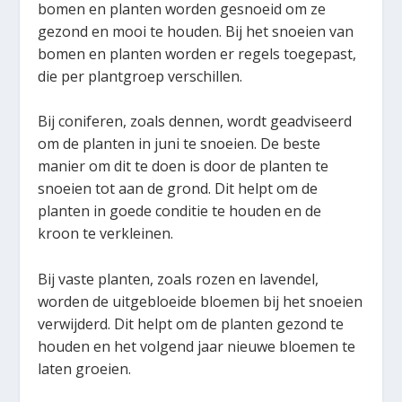
bomen en planten worden gesnoeid om ze
gezond en mooi te houden. Bij het snoeien van
bomen en planten worden er regels toegepast,
die per plantgroep verschillen.
Bij coniferen, zoals dennen, wordt geadviseerd
om de planten in juni te snoeien. De beste
manier om dit te doen is door de planten te
snoeien tot aan de grond. Dit helpt om de
planten in goede conditie te houden en de
kroon te verkleinen.
Bij vaste planten, zoals rozen en lavendel,
worden de uitgebloeide bloemen bij het snoeien
verwijderd. Dit helpt om de planten gezond te
houden en het volgend jaar nieuwe bloemen te
laten groeien.