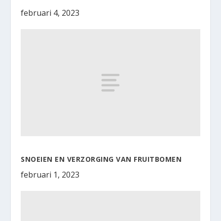
februari 4, 2023
SNOEIEN EN VERZORGING VAN FRUITBOMEN
februari 1, 2023