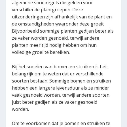
algemene snoeiregels die gelden voor
verschillende plantgroepen. Deze
uitzonderingen zijn afhankelijk van de plant en
de omstandigheden waaronder deze groeit.
Bijvoorbeeld sommige planten gedijen beter als
ze vaker worden gesnoeid, terwijl andere
planten meer tijd nodig hebben om hun
volledige groei te bereiken.
Bij het snoeien van bomen en struiken is het
belangrijk om te weten dat er verschillende
soorten bestaan. Sommige bomen en struiken
hebben een langere levensduur als ze minder
vaak gesnoeid worden, terwijl andere soorten
juist beter gedijen als ze vaker gesnoeid
worden.
Om te voorkomen dat je bomen en struiken te