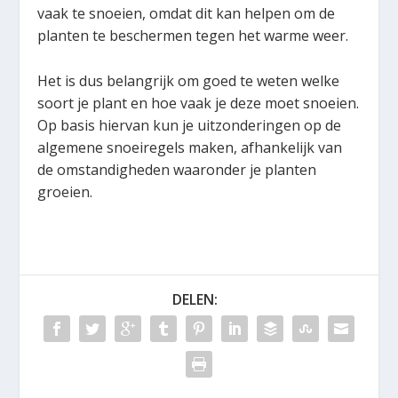
vaak te snoeien, omdat dit kan helpen om de
planten te beschermen tegen het warme weer.
Het is dus belangrijk om goed te weten welke
soort je plant en hoe vaak je deze moet snoeien.
Op basis hiervan kun je uitzonderingen op de
algemene snoeiregels maken, afhankelijk van
de omstandigheden waaronder je planten
groeien.
DELEN: