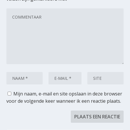
Mijn naam, e-mail en site opslaan in deze browser
voor de volgende keer wanneer ik een reactie plaats.