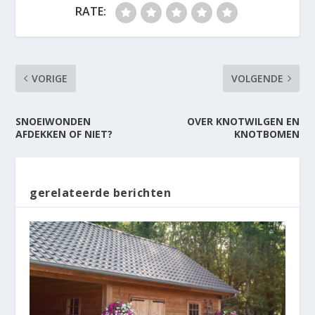
RATE:
VORIGE
VOLGENDE
SNOEIWONDEN
OVER KNOTWILGEN EN
AFDEKKEN OF NIET?
KNOTBOMEN
gerelateerde berichten