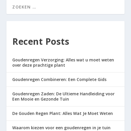
Recent Posts
Goudenregen Verzorging: Alles wat u moet weten
over deze prachtige plant
Goudenregen Combineren: Een Complete Gids
Goudenregen Zaden: De Ultieme Handleiding voor
Een Mooie en Gezonde Tuin
De Gouden Regen Plant: Alles Wat Je Moet Weten
Waarom kiezen voor een goudenregen in je tuin