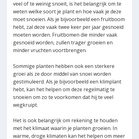
veel of te weinig snoeit, is het belangrijk om te
weten welke soort je plant en hoe vaak je deze
moet snoeien. Als je bijvoorbeeld een fruitboom
hebt, zal deze vaak twee keer per jaar gesnoeid
moeten worden. Fruitbomen die minder vaak
gesnoeid worden, zullen trager groeien en
minder vruchten voortbrengen.
Sommige planten hebben ook een sterkere
groei als ze door middel van snoei worden
gestimuleerd. Als je bijvoorbeeld een klimplant
hebt, kan het helpen om deze regelmatig te
snoeien om zo te voorkomen dat hij te veel
wegkruipt.
Het is ook belangrijk om rekening te houden
met het klimaat waarin je planten groeien. In
warme, droge klimaten kan het helpen om meer