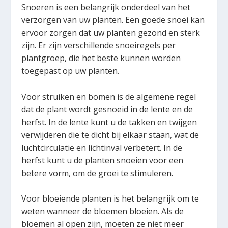
Snoeren is een belangrijk onderdeel van het
verzorgen van uw planten. Een goede snoei kan
ervoor zorgen dat uw planten gezond en sterk
zijn. Er zijn verschillende snoeiregels per
plantgroep, die het beste kunnen worden
toegepast op uw planten.
Voor struiken en bomen is de algemene regel
dat de plant wordt gesnoeid in de lente en de
herfst. In de lente kunt u de takken en twijgen
verwijderen die te dicht bij elkaar staan, wat de
luchtcirculatie en lichtinval verbetert. In de
herfst kunt u de planten snoeien voor een
betere vorm, om de groei te stimuleren.
Voor bloeiende planten is het belangrijk om te
weten wanneer de bloemen bloeien. Als de
bloemen al open zijn, moeten ze niet meer