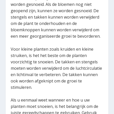
worden gesnoeid. Als de bloemen nog niet
geopend zijn, kunnen ze worden gesnoeid. De
stengels en takken kunnen worden verwijderd
om de plant te onderhouden en de
bloemknoppen kunnen worden verwijderd om
een meer georganiseerde groei te bevorderen.
Voor kleine planten zoals kruiden en kleine
struiken, is het het beste om de planten
voorzichtig te snoeien. De takken en stengels
moeten worden verwijderd om de luchtcirculatie
en lichtinval te verbeteren. De takken kunnen
ook worden afgeknipt om de groei te
stimuleren.
Als u eenmaal weet wanneer en hoe u uw
planten moet snoeien, is het belangrijk om de
juiste gereedschappen te gebruiken. Gebruik