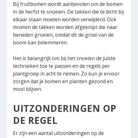
Bij fruitbomen wordt aanbevolen om de bomen
in de herfst te snoeien. De takken die te dicht bij
elkaar staan moeten worden verwijderd. Ook
moeten de takken worden afgeknipt die naar
beneden groeien, omdat dit de groei van de
boom kan belemmeren.
Het is belangrijk om bij het snoeien de juiste
technieken toe te passen en de regels per
plantgroep in acht te nemen. Zo kun je ervoor
zorgen dat je bomen en planten gezond en
mooi blijven.
UITZONDERINGEN OP
DE REGEL
Er zijn een aantal uitzonderingen op de