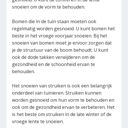
snoeien om de vorm te behouden.
Bomen die in de tuin staan moeten ook
regelmatig worden gesnoeid. U kunt bomen het
beste in het vroege voorjaar snoeien. Bij het
snoeien van bomen moet je ervoor zorgen dat
je de structuur van de boom behoudt. U kunt
ook de dode takken verwijderen om de
gezondheid en de schoonheid ervan te
behouden.
Het snoeien van struiken is ook een belangrijk
onderdeel van tuinieren. Struiken kunnen
worden gesnoeid om hun vorm te behouden en
ook om de gezondheid ervan te verbeteren. Het
is het beste om struiken in de late winter of de
vroege lente te snoeien.