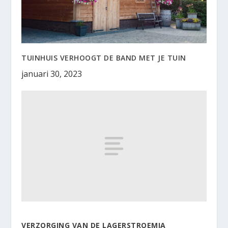
TUINHUIS VERHOOGT DE BAND MET JE TUIN
januari 30, 2023
VERZORGING VAN DE LAGERSTROEMIA