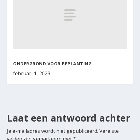
ONDERGROND VOOR BEPLANTING
februari 1, 2023
Laat een antwoord achter
Je e-mailadres wordt niet gepubliceerd.
Vereiste
velden zijn gemarkeerd met
*