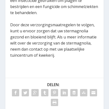
een insecticide gebruiken om plagen te
bestrijden en een fungicide om schimmelziekten
te behandelen.
Door deze verzorgingsmaatregelen te volgen,
kunt u ervoor zorgen dat uw stermagnolia
gezond en bloeiend blijft. Als u meer informatie
wilt over de verzorging van de stermagnolia,
neem dan contact op met uw plaatselijke
tuincentrum of kwekerij.
DELEN: