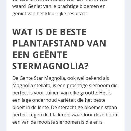
waard. Geniet van je prachtige bloemen en
geniet van het kleurrijke resultaat.
WAT IS DE BESTE
PLANTAFSTAND VAN
EEN GEËNTE
STERMAGNOLIA?
De Gente Star Magnolia, ook wel bekend als
Magnolia stellata, is een prachtige sierboom die
perfect is voor tuinen van elke grootte. Het is
een lage onderhoud variëteit die het beste
bloeit in de lente. De sterachtige bloemen staan
perfect tegen de bladeren, waardoor deze boom
een van de mooiste sierbomen is die er is.