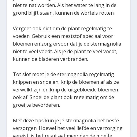
niet te nat worden. Als het water te lang in de
grond blijft staan, kunnen de wortels rotten.
Vergeet ook niet om de plant regelmatig te
voeden. Gebruik een meststof speciaal voor
bloemen en zorg ervoor dat je de stermagnolia
niet te veel voedt. Als je de plant te veel voedt,
kunnen de bladeren verbranden.
Tot slot moet je de stermagnolia regelmatig
knippen en snoeien. Knip de bloemen af als ze
verwelkt zijn en knip de uitgebloeide bloemen
ook af. Snoei de plant ook regelmatig om de
groei te bevorderen.
Met deze tips kun je je stermagnolia het beste
verzorgen. Hoewel het veel liefde en verzorging
vereist, is het resultaat meer dan de moeite