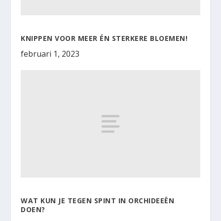
KNIPPEN VOOR MEER ÉN STERKERE BLOEMEN!
februari 1, 2023
WAT KUN JE TEGEN SPINT IN ORCHIDEEËN
DOEN?