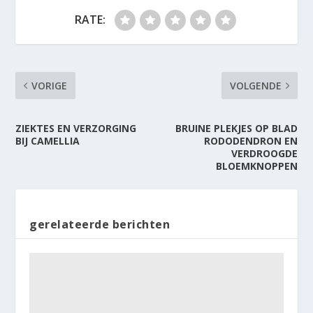
RATE:
VORIGE
VOLGENDE
ZIEKTES EN VERZORGING
BRUINE PLEKJES OP BLAD
BIJ CAMELLIA
RODODENDRON EN
VERDROOGDE
BLOEMKNOPPEN
gerelateerde berichten