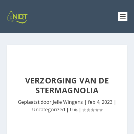
VERZORGING VAN DE
STERMAGNOLIA
Geplaatst door
Jelle Wingens
|
feb 4, 2023
|
Uncategorized
|
0
|