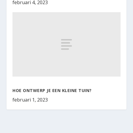
februari 4, 2023
HOE ONTWERP JE EEN KLEINE TUIN?
februari 1, 2023