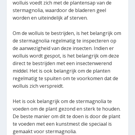
wolluis voedt zich met de plantensap van de
stermagnolia, waardoor de bladeren geel
worden en uiteindelijk af sterven.
Om de wolluis te bestrijden, is het belangrijk om
de stermagnolia regelmatig te inspecteren op
de aanwezigheid van deze insecten. Indien er
wolluis wordt gespot, is het belangrijk om deze
direct te bestrijden met een insectenwerend
middel. Het is ook belangrijk om de planten
regelmatig te spuiten om te voorkomen dat de
wolluis zich verspreidt.
Het is ook belangrijk om de stermagnolia te
voeden om de plant gezond en sterk te houden.
De beste manier om dit te doen is door de plant
te voeden met een kunstmest die speciaal is
gemaakt voor stermagnolia.