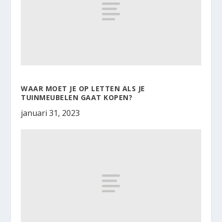
WAAR MOET JE OP LETTEN ALS JE
TUINMEUBELEN GAAT KOPEN?
januari 31, 2023