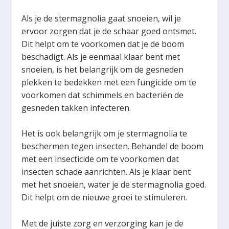
Als je de stermagnolia gaat snoeien, wil je
ervoor zorgen dat je de schaar goed ontsmet.
Dit helpt om te voorkomen dat je de boom
beschadigt. Als je eenmaal klaar bent met
snoeien, is het belangrijk om de gesneden
plekken te bedekken met een fungicide om te
voorkomen dat schimmels en bacteriën de
gesneden takken infecteren.
Het is ook belangrijk om je stermagnolia te
beschermen tegen insecten. Behandel de boom
met een insecticide om te voorkomen dat
insecten schade aanrichten. Als je klaar bent
met het snoeien, water je de stermagnolia goed.
Dit helpt om de nieuwe groei te stimuleren.
Met de juiste zorg en verzorging kan je de