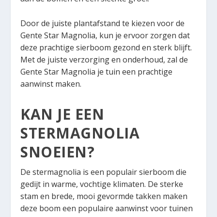
Door de juiste plantafstand te kiezen voor de
Gente Star Magnolia, kun je ervoor zorgen dat
deze prachtige sierboom gezond en sterk blijft.
Met de juiste verzorging en onderhoud, zal de
Gente Star Magnolia je tuin een prachtige
aanwinst maken.
KAN JE EEN
STERMAGNOLIA
SNOEIEN?
De stermagnolia is een populair sierboom die
gedijt in warme, vochtige klimaten. De sterke
stam en brede, mooi gevormde takken maken
deze boom een populaire aanwinst voor tuinen