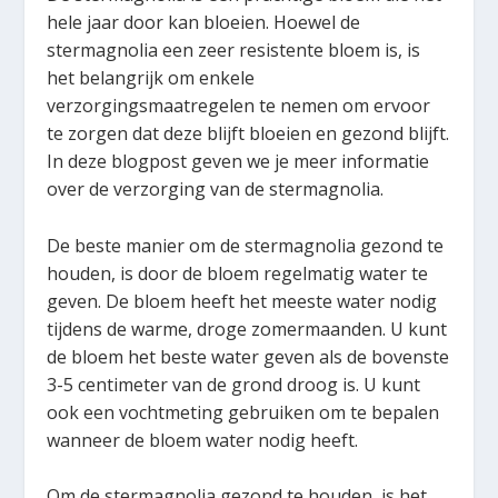
hele jaar door kan bloeien. Hoewel de
stermagnolia een zeer resistente bloem is, is
het belangrijk om enkele
verzorgingsmaatregelen te nemen om ervoor
te zorgen dat deze blijft bloeien en gezond blijft.
In deze blogpost geven we je meer informatie
over de verzorging van de stermagnolia.
De beste manier om de stermagnolia gezond te
houden, is door de bloem regelmatig water te
geven. De bloem heeft het meeste water nodig
tijdens de warme, droge zomermaanden. U kunt
de bloem het beste water geven als de bovenste
3-5 centimeter van de grond droog is. U kunt
ook een vochtmeting gebruiken om te bepalen
wanneer de bloem water nodig heeft.
Om de stermagnolia gezond te houden, is het