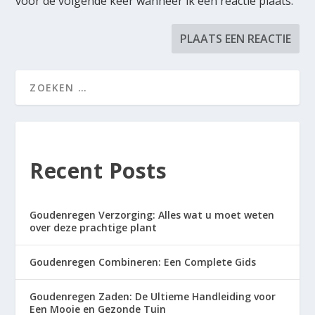
voor de volgende keer wanneer ik een reactie plaats.
Recent Posts
Goudenregen Verzorging: Alles wat u moet weten
over deze prachtige plant
Goudenregen Combineren: Een Complete Gids
Goudenregen Zaden: De Ultieme Handleiding voor
Een Mooie en Gezonde Tuin