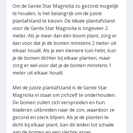
Om de Gente Star Magnolia zo gezond mogelijk
te houden, is het belangrijk om de juiste
plantafstand te kiezen. De ideale plantafstand
voor de Gente Star Magnolia is ongeveer 2
meter. Als je meer dan één boom plant, zorg er
dan voor dat je de bomen minstens 2 meter uit
elkaar houdt. Als je een kleinere tuin hebt, kun
je de bomen dichter bij elkaar planten, maar
zorg er wel voor dat je de bomen minstens 1
meter uit elkaar houdt.
Met de juiste plantafstand is de Gente Star
Magnolia in staat om zichzelf te onderhouden.
De bomen zullen zich verspreiden en hun
bladeren uitbreiden naar de zon, waardoor ze
gezond en sterk blijven. Als je de planten te
dicht bij elkaar plant, kan dit leiden tot schade
aan de bomen en een slechte groei.