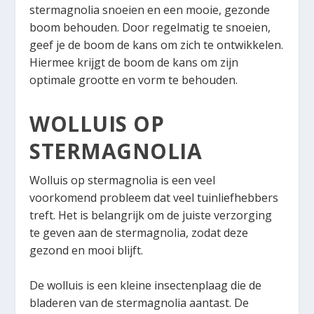
stermagnolia snoeien en een mooie, gezonde
boom behouden. Door regelmatig te snoeien,
geef je de boom de kans om zich te ontwikkelen.
Hiermee krijgt de boom de kans om zijn
optimale grootte en vorm te behouden.
WOLLUIS OP
STERMAGNOLIA
Wolluis op stermagnolia is een veel
voorkomend probleem dat veel tuinliefhebbers
treft. Het is belangrijk om de juiste verzorging
te geven aan de stermagnolia, zodat deze
gezond en mooi blijft.
De wolluis is een kleine insectenplaag die de
bladeren van de stermagnolia aantast. De