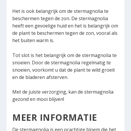
Het is ook belangrijk om de stermagnolia te
beschermen tegen de zon. De stermagnolia
heeft een gevoelige huid en het is belangrijk om
de plant te beschermen tegen de zon, vooral als
het buiten warm is.
Tot slot is het belangrijk om de stermagnolia te
snoeien. Door de stermagnolia regelmatig te
snoeien, voorkomt u dat de plant te wild groeit
en de bladeren afsterven.
Met de juiste verzorging, kan de stermagnolia
gezond en mooi blijven!
MEER INFORMATIE
De stermagnolia is een prachtige bloem die het