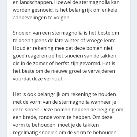
en landschappen. Hoewel de stermagnolia kan
worden gesnoeid, is het belangrijk om enkele
aanbevelingen te volgen.
Snoeien van een stermagnolia is het beste om
te doen tijdens de late winter of vroege lente.
Houd er rekening mee dat deze bomen niet
goed reageren op het snoeien van de takken
die in de zomer of herfst zijn gevormd. Het is
het beste om de nieuwe groei te verwijderen
voordat deze verhout.
Het is ook belangrijk om rekening te houden
met de vorm van de stermagnolia wanneer je
deze snoeit. Deze bomen hebben de neiging om
een brede, ronde vorm te hebben. Om deze
vorm te behouden, moet je de takken
regelmatig snoeien om de vorm te behouden.