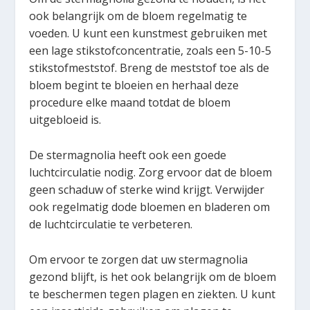
ook belangrijk om de bloem regelmatig te
voeden. U kunt een kunstmest gebruiken met
een lage stikstofconcentratie, zoals een 5-10-5
stikstofmeststof. Breng de meststof toe als de
bloem begint te bloeien en herhaal deze
procedure elke maand totdat de bloem
uitgebloeid is.
De stermagnolia heeft ook een goede
luchtcirculatie nodig. Zorg ervoor dat de bloem
geen schaduw of sterke wind krijgt. Verwijder
ook regelmatig dode bloemen en bladeren om
de luchtcirculatie te verbeteren.
Om ervoor te zorgen dat uw stermagnolia
gezond blijft, is het ook belangrijk om de bloem
te beschermen tegen plagen en ziekten. U kunt