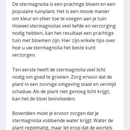
De stermagnolia is een prachtige bloem en een
populaire tuinplant. Het is een mooie manier
om kleur en sfeer toe te voegen aan je tuin.
Hoewel stermagnolias veel liefde en verzorging
nodig hebben, kan het resultaat een prachtige
tuin met bloemen zijn. Hier zijn enkele tips over
hoe u uw stermagnolia het beste kunt
verzorgen.
Ten eerste heeft de stermagnolia veel licht
nodig om goed te groeien. Zorg ervoor dat de
plant in een zonnige omgeving staat en vermijd
schaduw. Als de plant niet genoeg licht krijgt,
kan het de bloei beïnvloeden.
Bovendien moet je ervoor zorgen dat je
stermagnolia voldoende water krijgt. Water de
plant regelmatig, maar let erop dat de wortels