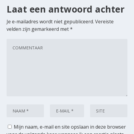
Laat een antwoord achter
Je e-mailadres wordt niet gepubliceerd.
Vereiste
velden zijn gemarkeerd met
*
Mijn naam, e-mail en site opslaan in deze browser