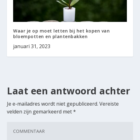
Waar je op moet letten bij het kopen van
bloempotten en plantenbakken
januari 31, 2023
Laat een antwoord achter
Je e-mailadres wordt niet gepubliceerd.
Vereiste
velden zijn gemarkeerd met
*