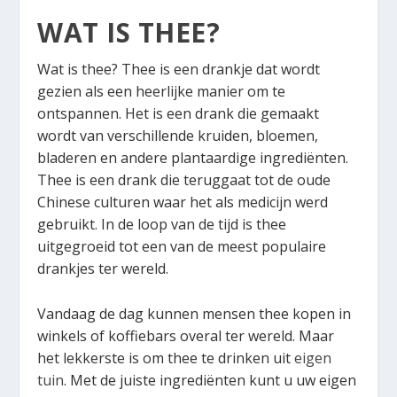
WAT IS THEE?
Wat is thee? Thee is een drankje dat wordt
gezien als een heerlijke manier om te
ontspannen. Het is een drank die gemaakt
wordt van verschillende kruiden, bloemen,
bladeren en andere plantaardige ingrediënten.
Thee is een drank die teruggaat tot de oude
Chinese culturen waar het als medicijn werd
gebruikt. In de loop van de tijd is thee
uitgegroeid tot een van de meest populaire
drankjes ter wereld.
Vandaag de dag kunnen mensen thee kopen in
winkels of koffiebars overal ter wereld. Maar
het lekkerste is om thee te drinken uit
eigen
tuin
. Met de juiste ingrediënten kunt u uw eigen