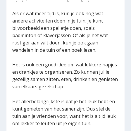
Als er wat meer tijd is,
kun je ook nog wat
andere activiteiten doen
in je tuin. Je kunt
bijvoorbeeld een spelletje doen, zoals
badminton of klaverjassen. Of als je het wat
rustiger aan wilt doen, kun je ook gaan
wandelen in de tuin of een boek lezen.
Het is ook een goed idee om wat lekkere hapjes
en drankjes te organiseren. Zo kunnen jullie
gezellig samen zitten, eten, drinken en genieten
van elkaars gezelschap.
Het allerbelangrijkste is dat je het leuk hebt en
kunt genieten van het samenzijn. Dus stel de
tuin aan je vrienden voor, want het is altijd leuk
om lekker te leuten uit je
eigen tuin
.