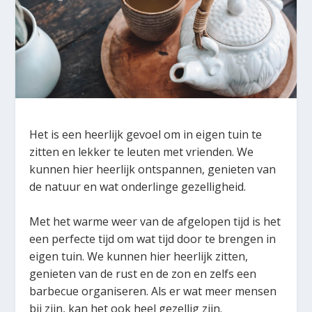
Het is een heerlijk gevoel om in eigen tuin te
zitten en lekker te leuten met vrienden. We
kunnen hier heerlijk ontspannen, genieten van
de natuur en wat onderlinge gezelligheid.
Met het warme weer van de afgelopen tijd is het
een perfecte tijd om wat tijd door te brengen in
eigen tuin. We kunnen hier heerlijk zitten,
genieten van de rust en de zon en zelfs een
barbecue organiseren. Als er wat meer mensen
bij zijn, kan het ook heel gezellig zijn.