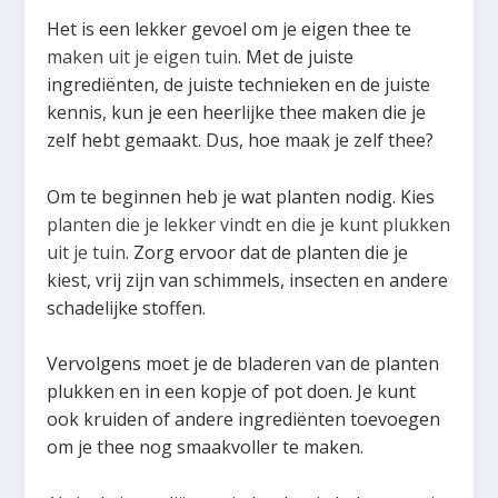
Het is een lekker gevoel om je eigen thee te
maken uit je eigen tuin
. Met de juiste
ingrediënten, de juiste technieken en de juiste
kennis, kun je een heerlijke thee maken die je
zelf hebt gemaakt. Dus, hoe maak je zelf thee?
Om te beginnen heb je wat planten nodig. Kies
planten die je lekker vindt en die je kunt plukken
uit je tuin
. Zorg ervoor dat de planten die je
kiest, vrij zijn van schimmels, insecten en andere
schadelijke stoffen.
Vervolgens moet je de bladeren van de planten
plukken en in een kopje of pot doen. Je kunt
ook kruiden of andere ingrediënten toevoegen
om je thee nog smaakvoller te maken.