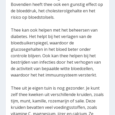
Bovendien heeft thee ook een gunstig effect op
de bloeddruk, het cholesterolgehalte en het
risico op bloedstolsels.
Thee kan ook helpen met het beheersen van
diabetes. Het helpt bij het verlagen van de
bloedsuikerspiegel, waardoor de
glucosegehalten in het bloed beter onder
controle blijven. Ook kan thee helpen bij het
bestrijden van infecties door het verhogen van
de activiteit van bepaalde witte bloedcellen,
waardoor het het immuunsysteem versterkt.
Thee uit je eigen tuin is nog gezonder. Je kunt
zelf thee kweken uit verschillende kruiden, zoals
tijm, munt, kamille, rozemarijn of salie. Deze
kruiden bevatten veel voedingsstoffen, zoals
vitamine C, magnesium, ijzer en calcium. Ze