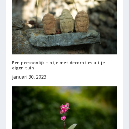
Een persoonlijk tintje met decoraties uit je
eigen tuin
januari 30, 2023