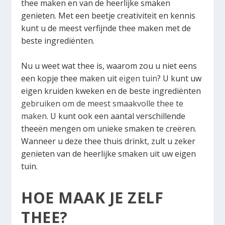
thee maken en van de heerlijke smaken
genieten. Met een beetje creativiteit en kennis
kunt u de meest verfijnde thee maken met de
beste ingrediënten.
Nu u weet wat thee is, waarom zou u niet eens
een kopje thee maken uit
eigen tuin
? U kunt uw
eigen kruiden kweken en de beste ingrediënten
gebruiken om de meest smaakvolle thee te
maken
. U kunt ook een aantal verschillende
theeën mengen om unieke smaken te creëren.
Wanneer u deze thee thuis drinkt, zult u zeker
genieten van de heerlijke smaken uit uw eigen
tuin.
HOE MAAK JE ZELF
THEE?