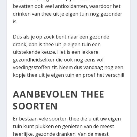
bevatten ook veel antioxidanten, waardoor het
drinken van thee uit je eigen tuin nog gezonder
is.
Dus als je op zoek bent naar een gezonde
drank, dan is thee uit je eigen tuin een
uitstekende keuze. Het is een lekkere
gezondheidselixer die ook nog eens vol
voedingsstoffen zit. Neem dus vandaag nog een
kopje thee uit je eigen tuin en proef het verschil!
AANBEVOLEN THEE
SOORTEN
Er bestaan ​​vele
soorten
thee die u uit uw eigen
tuin kunt plukken en genieten van de meest
heerlijke, gezonde dranken. Van de meest