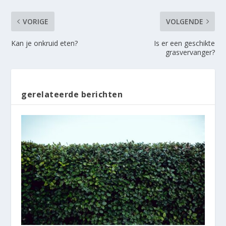
VORIGE
VOLGENDE
Kan je onkruid eten?
Is er een geschikte
grasvervanger?
gerelateerde berichten