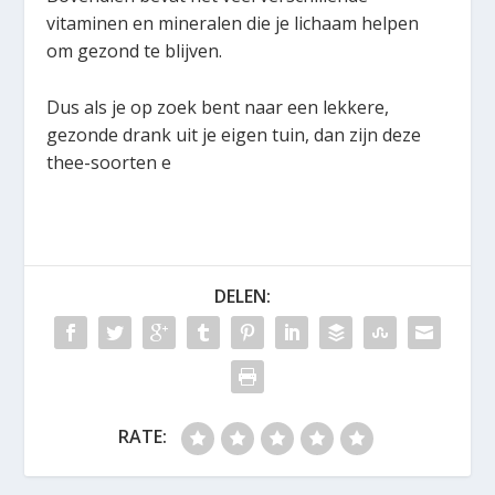
vitaminen en mineralen die je lichaam helpen
om gezond te blijven.
Dus als je op zoek bent naar een lekkere,
gezonde drank uit je eigen tuin, dan zijn deze
thee-soorten e
DELEN:
RATE: