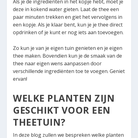
Als je de ingrediënten in het kopje hebt, moet je
deze in kokend water gieten. Laat de thee een
paar minuten trekken en giet het vervolgens in
een kopje. Als je klaar bent, kun je je thee direct
opdrinken of je kunt er nog iets aan toevoegen.
Zo kun je van je eigen tuin genieten en je eigen
thee maken. Bovendien kun je de smaak van de
thee naar eigen wens aanpassen door
verschillende ingrediënten toe te voegen. Geniet
ervan!
WELKE PLANTEN ZIJN
GESCHIKT VOOR EEN
THEETUIN?
In deze blog zullen we bespreken welke planten