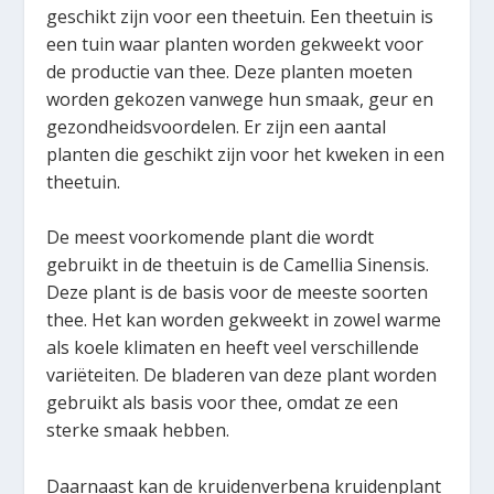
geschikt zijn voor een theetuin. Een theetuin is
een tuin waar planten worden gekweekt voor
de productie van thee. Deze planten moeten
worden gekozen vanwege hun smaak, geur en
gezondheidsvoordelen. Er zijn een aantal
planten die geschikt zijn voor het kweken in een
theetuin.
De meest voorkomende plant die wordt
gebruikt in de theetuin is de Camellia Sinensis.
Deze plant is de basis voor de meeste soorten
thee. Het kan worden gekweekt in zowel warme
als koele klimaten en heeft veel verschillende
variëteiten. De bladeren van deze plant worden
gebruikt als basis voor thee, omdat ze een
sterke smaak hebben.
Daarnaast kan de kruidenverbena kruidenplant