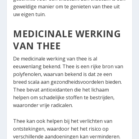
geweldige manier om te genieten van thee uit
uw eigen tuin.
MEDICINALE WERKING
VAN THEE
De medicinale werking van thee is al
eeuwenlang bekend. Thee is een rijke bron van
polyfenolen, waarvan bekend is dat ze een
breed scala aan gezondheidsvoordelen bieden.
Thee bevat antioxidanten die het lichaam
helpen om schadelijke stoffen te bestrijden,
waaronder vrije radicalen.
Thee kan ook helpen bij het verlichten van
ontstekingen, waardoor het het risico op
verschillende aandoeningen kan verminderen.