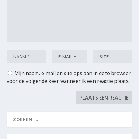
Mijn naam, e-mail en site opslaan in deze browser
voor de volgende keer wanneer ik een reactie plaats.