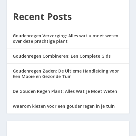
Recent Posts
Goudenregen Verzorging: Alles wat u moet weten
over deze prachtige plant
Goudenregen Combineren: Een Complete Gids
Goudenregen Zaden: De Ultieme Handleiding voor
Een Mooie en Gezonde Tuin
De Gouden Regen Plant: Alles Wat Je Moet Weten
Waarom kiezen voor een goudenregen in je tuin