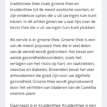
traditionele thee zoals groene thee en
kruidenthee tot de meest exotische soorten, er
zijn eindeloze opties die u uit uw eigen tuin kunt
kiezen. In dit artikel geven we u wat tips over de
beste thee die u uit uw eigen tuin
kunt plukken.
Als eerste is er groene thee. Groene thee is een
van de meest populaire thee die in veel delen
van de wereld wordt gedronken. Het bevat een
aantal gezondheidsvoordelen, zoals het
verlagen van het risico op hart- en vaatziekten,
obesitas en diabetes. Bovendien bevat het veel
antioxidanten die goed zijn voor uw algehele
gezondheid. Groene thee wordt geproduceerd
door het verhitten van bladeren van de Camellia
sinensis-plant.
Daarnaast is er kruidenthee. Kruidenthee is een