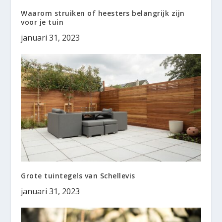
Waarom struiken of heesters belangrijk zijn
voor je tuin
januari 31, 2023
Grote tuintegels van Schellevis
januari 31, 2023