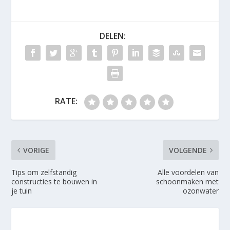
DELEN:
RATE:
VORIGE
VOLGENDE
Tips om zelfstandig
Alle voordelen van
constructies te bouwen in
schoonmaken met
je tuin
ozonwater