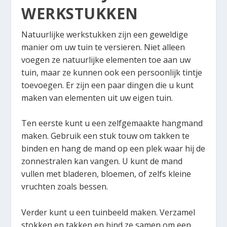
WERKSTUKKEN
Natuurlijke werkstukken zijn een geweldige
manier om uw tuin te versieren. Niet alleen
voegen ze natuurlijke elementen toe aan uw
tuin, maar ze kunnen ook een persoonlijk tintje
toevoegen. Er zijn een paar dingen die u kunt
maken van elementen uit uw eigen tuin.
Ten eerste kunt u een zelfgemaakte hangmand
maken. Gebruik een stuk touw om takken te
binden en hang de mand op een plek waar hij de
zonnestralen kan vangen. U kunt de mand
vullen met bladeren, bloemen, of zelfs kleine
vruchten zoals bessen.
Verder kunt u een tuinbeeld maken. Verzamel
stokken en takken en bind ze samen om een