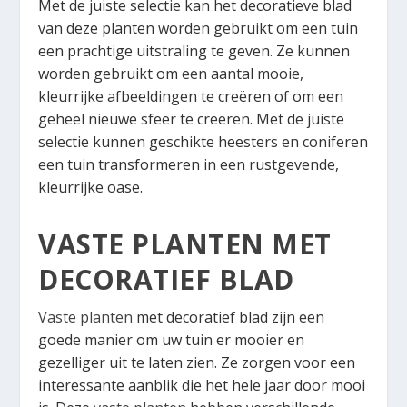
Met de juiste selectie kan het decoratieve blad
van deze planten worden gebruikt om een tuin
een prachtige uitstraling te geven. Ze kunnen
worden gebruikt om een aantal mooie,
kleurrijke afbeeldingen te creëren of om een
geheel nieuwe sfeer te creëren. Met de juiste
selectie kunnen geschikte heesters en coniferen
een tuin transformeren in een rustgevende,
kleurrijke oase.
VASTE PLANTEN MET
DECORATIEF BLAD
Vaste planten
met decoratief blad zijn een
goede manier om uw tuin er mooier en
gezelliger uit te laten zien. Ze zorgen voor een
interessante aanblik die het hele jaar door mooi