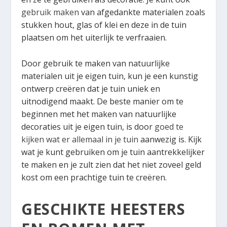
gebruik maken
van afgedankte materialen zoals
stukken hout, glas of klei en deze in de tuin
plaatsen om het uiterlijk te verfraaien.
Door gebruik te maken van natuurlijke
materialen uit je eigen tuin, kun je een kunstig
ontwerp creëren dat je tuin uniek en
uitnodigend maakt. De beste manier om te
beginnen met het maken van natuurlijke
decoraties uit je eigen tuin, is door
goed te
kijken wat er allemaal in je tuin
aanwezig is. Kijk
wat je kunt gebruiken om je tuin aantrekkelijker
te maken en je zult zien dat het niet zoveel geld
kost om een prachtige tuin te creëren.
GESCHIKTE HEESTERS