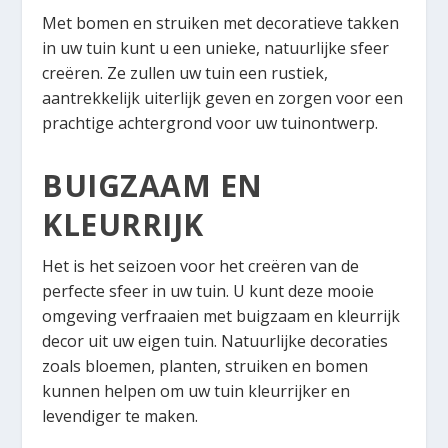
Met bomen en struiken met decoratieve takken
in uw tuin kunt u een unieke, natuurlijke sfeer
creëren. Ze zullen uw tuin een rustiek,
aantrekkelijk uiterlijk geven en zorgen voor een
prachtige achtergrond voor uw tuinontwerp.
BUIGZAAM EN
KLEURRIJK
Het is het seizoen voor het creëren van de
perfecte sfeer in uw tuin. U kunt deze mooie
omgeving verfraaien met buigzaam en kleurrijk
decor uit uw eigen tuin. Natuurlijke decoraties
zoals bloemen, planten, struiken en bomen
kunnen helpen om uw tuin kleurrijker en
levendiger te maken.