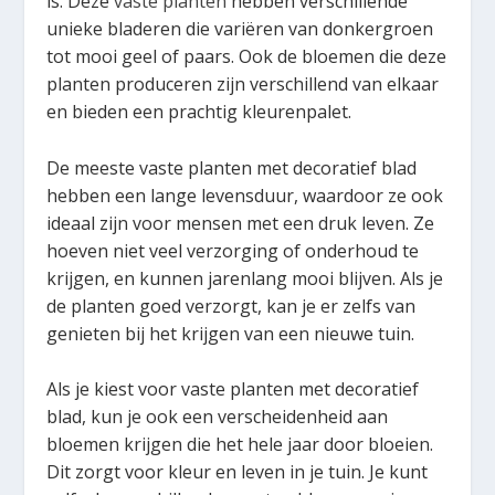
is. Deze
vaste planten
hebben verschillende
unieke bladeren die variëren van donkergroen
tot mooi geel of paars. Ook de bloemen die deze
planten produceren zijn verschillend van elkaar
en bieden een prachtig kleurenpalet.
De meeste vaste planten met decoratief blad
hebben een lange levensduur, waardoor ze ook
ideaal zijn voor mensen met een druk leven. Ze
hoeven niet veel verzorging of onderhoud te
krijgen, en kunnen jarenlang mooi blijven. Als je
de planten goed verzorgt, kan je er zelfs van
genieten bij het krijgen van een nieuwe tuin.
Als je kiest voor vaste planten met decoratief
blad, kun je ook een verscheidenheid aan
bloemen krijgen die het hele jaar door bloeien.
Dit zorgt voor kleur en leven in je tuin. Je kunt