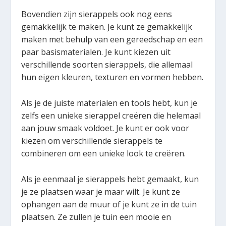
Bovendien zijn sierappels ook nog eens
gemakkelijk te maken. Je kunt ze gemakkelijk
maken met behulp van een gereedschap en een
paar basismaterialen. Je kunt kiezen uit
verschillende soorten sierappels, die allemaal
hun eigen kleuren, texturen en vormen hebben.
Als je de juiste materialen en tools hebt, kun je
zelfs een unieke sierappel creëren die helemaal
aan jouw smaak voldoet. Je kunt er ook voor
kiezen om verschillende sierappels te
combineren om een unieke look te creëren.
Als je eenmaal je sierappels hebt gemaakt, kun
je ze plaatsen waar je maar wilt. Je kunt ze
ophangen aan de muur of je kunt ze in de tuin
plaatsen. Ze zullen je tuin een mooie en