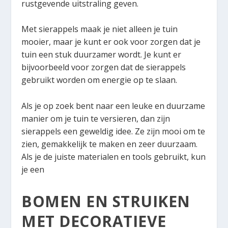
rustgevende uitstraling geven.
Met sierappels maak je niet alleen je tuin
mooier, maar je kunt er ook voor zorgen dat je
tuin een stuk duurzamer wordt. Je kunt er
bijvoorbeeld voor zorgen dat de sierappels
gebruikt worden om energie op te slaan.
Als je op zoek bent naar een leuke en duurzame
manier om je tuin te versieren, dan zijn
sierappels een geweldig idee. Ze zijn mooi om te
zien, gemakkelijk te maken en zeer duurzaam.
Als je de juiste materialen en tools gebruikt, kun
je een
BOMEN EN STRUIKEN
MET DECORATIEVE