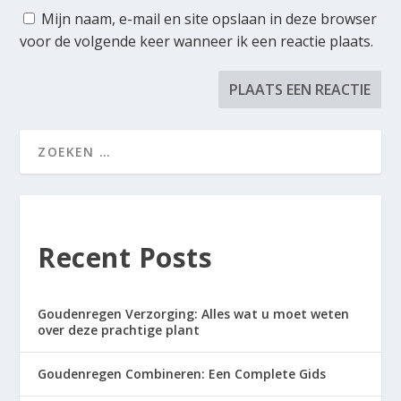
Mijn naam, e-mail en site opslaan in deze browser
voor de volgende keer wanneer ik een reactie plaats.
Recent Posts
Goudenregen Verzorging: Alles wat u moet weten
over deze prachtige plant
Goudenregen Combineren: Een Complete Gids