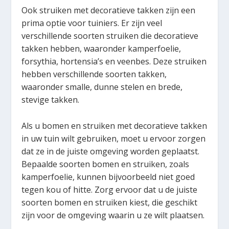
Ook struiken met decoratieve takken zijn een
prima optie voor tuiniers. Er zijn veel
verschillende soorten struiken die decoratieve
takken hebben, waaronder kamperfoelie,
forsythia, hortensia’s en veenbes. Deze struiken
hebben verschillende soorten takken,
waaronder smalle, dunne stelen en brede,
stevige takken.
Als u bomen en struiken met decoratieve takken
in uw tuin wilt gebruiken, moet u ervoor zorgen
dat ze in de juiste omgeving worden geplaatst.
Bepaalde soorten bomen en struiken, zoals
kamperfoelie, kunnen bijvoorbeeld niet goed
tegen kou of hitte. Zorg ervoor dat u de juiste
soorten bomen en struiken kiest, die geschikt
zijn voor de omgeving waarin u ze wilt plaatsen.