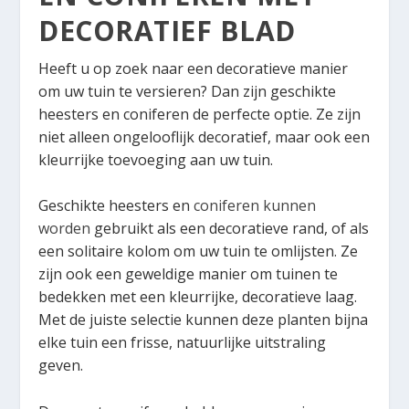
DECORATIEF BLAD
Heeft u op zoek naar een decoratieve manier
om uw tuin te versieren? Dan zijn geschikte
heesters en coniferen de perfecte optie. Ze zijn
niet alleen ongelooflijk decoratief, maar ook een
kleurrijke toevoeging aan uw tuin.
Geschikte heesters en
coniferen kunnen
worden
gebruikt als een decoratieve rand, of als
een solitaire kolom om uw tuin te omlijsten. Ze
zijn ook een geweldige manier om tuinen te
bedekken met een kleurrijke, decoratieve laag.
Met de juiste selectie kunnen deze planten bijna
elke tuin een frisse, natuurlijke uitstraling
geven.