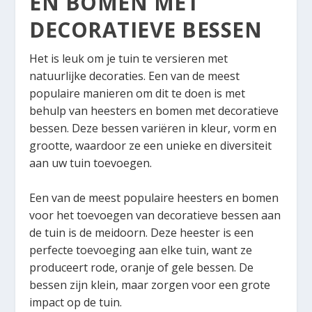
EN BOMEN MET
DECORATIEVE BESSEN
Het is leuk om je tuin te versieren met
natuurlijke decoraties. Een van de meest
populaire manieren om dit te doen is met
behulp van heesters en bomen met decoratieve
bessen. Deze bessen variëren in kleur, vorm en
grootte, waardoor ze een unieke en diversiteit
aan uw tuin toevoegen.
Een van de meest populaire heesters en bomen
voor het toevoegen van decoratieve bessen aan
de tuin is de meidoorn. Deze heester is een
perfecte toevoeging aan elke tuin, want ze
produceert rode, oranje of gele bessen. De
bessen zijn klein, maar zorgen voor een grote
impact op de tuin.