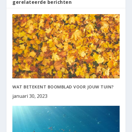
gerelateerde berichten
WAT BETEKENT BOOMBLAD VOOR JOUW TUIN?
januari 30, 2023