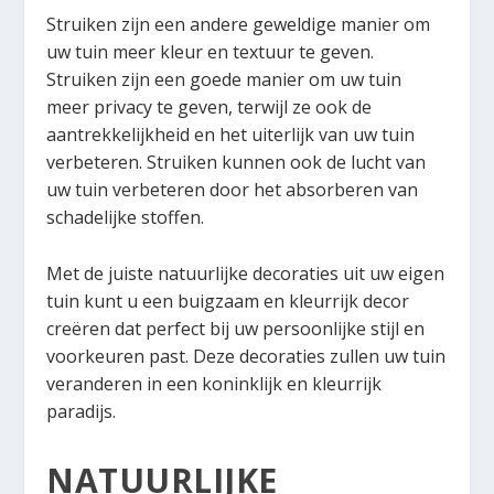
Struiken zijn een andere geweldige manier om
uw tuin meer kleur en textuur te geven.
Struiken zijn een goede manier om uw tuin
meer privacy te geven, terwijl ze ook de
aantrekkelijkheid en het uiterlijk van uw tuin
verbeteren. Struiken kunnen ook de lucht van
uw tuin verbeteren door het absorberen van
schadelijke stoffen.
Met de juiste natuurlijke decoraties uit uw eigen
tuin kunt u een buigzaam en kleurrijk decor
creëren dat perfect bij uw persoonlijke stijl en
voorkeuren past. Deze decoraties zullen uw tuin
veranderen in een koninklijk en kleurrijk
paradijs.
NATUURLIJKE