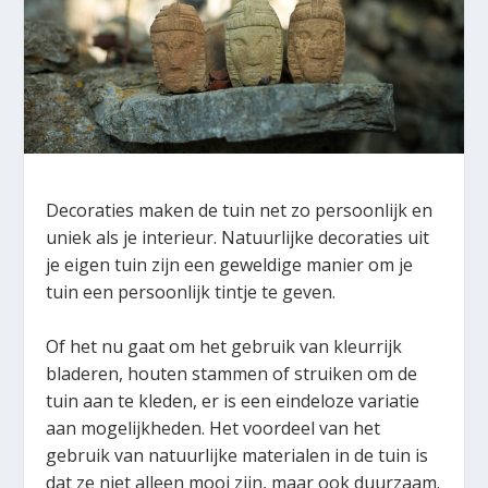
Decoraties maken de tuin net zo persoonlijk en
uniek als je interieur. Natuurlijke decoraties uit
je eigen tuin zijn een geweldige manier om je
tuin een persoonlijk tintje te geven.
Of het nu gaat om het gebruik van kleurrijk
bladeren, houten stammen of struiken om de
tuin aan te kleden, er is een eindeloze variatie
aan mogelijkheden. Het voordeel van het
gebruik van natuurlijke materialen in de tuin is
dat ze niet alleen mooi zijn, maar ook duurzaam.