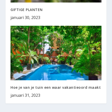
GIFTIGE PLANTEN
januari 30, 2023
Hoe je van je tuin een waar vakantieoord maakt
januari 31, 2023