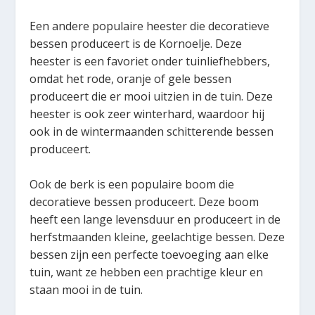
Een andere populaire heester die decoratieve
bessen produceert is de Kornoelje. Deze
heester is een favoriet onder tuinliefhebbers,
omdat het rode, oranje of gele bessen
produceert die er mooi uitzien in de tuin. Deze
heester is ook zeer winterhard, waardoor hij
ook in de wintermaanden schitterende bessen
produceert.
Ook de berk is een populaire boom die
decoratieve bessen produceert. Deze boom
heeft een lange levensduur en produceert in de
herfstmaanden kleine, geelachtige bessen. Deze
bessen zijn een perfecte toevoeging aan elke
tuin, want ze hebben een prachtige kleur en
staan mooi in de tuin.