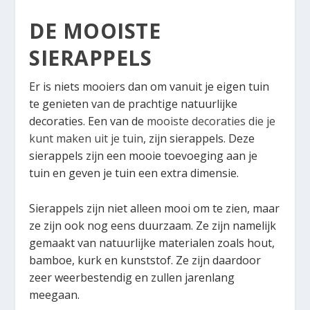
DE MOOISTE
SIERAPPELS
Er is niets mooiers dan om vanuit je eigen tuin
te genieten van de prachtige natuurlijke
decoraties. Een van de
mooiste decoraties die je
kunt maken uit je tuin
, zijn sierappels. Deze
sierappels zijn een mooie toevoeging aan je
tuin en geven je tuin een extra dimensie.
Sierappels zijn niet alleen mooi om te zien, maar
ze zijn ook nog eens duurzaam. Ze zijn namelijk
gemaakt van natuurlijke materialen zoals hout,
bamboe, kurk en kunststof. Ze zijn daardoor
zeer weerbestendig en zullen jarenlang
meegaan.