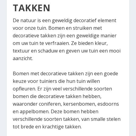
TAKKEN
De natuur is een geweldig decoratief element
voor onze tuin. Bomen en struiken met
decoratieve takken zijn een geweldige manier
om uw tuin te verfraaien. Ze bieden kleur,
textuur en schaduw en geven uw tuin een mooi
aanzicht.
Bomen met decoratieve takken zijn een goede
keuze voor tuiniers die hun tuin willen
opfleuren. Er zijn veel verschillende soorten
bomen die decoratieve takken hebben,
waaronder coniferen, kersenbomen, esdoorns
en appelbomen. Deze bomen hebben
verschillende soorten takken, van smalle stelen
tot brede en krachtige takken.