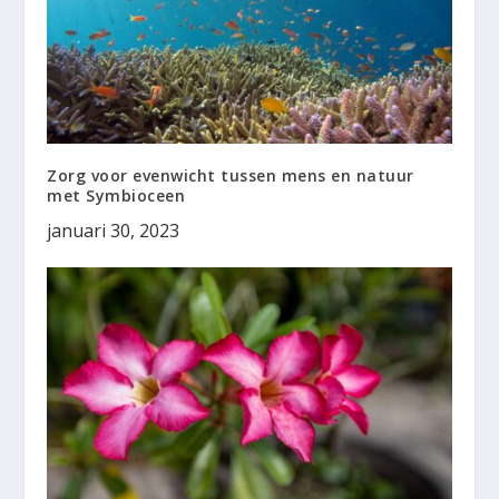
Zorg voor evenwicht tussen mens en natuur
met Symbioceen
januari 30, 2023