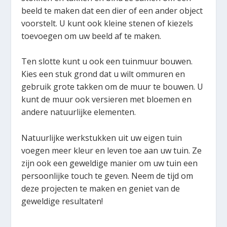
beeld te maken dat een dier of een ander object
voorstelt. U kunt ook kleine stenen of kiezels
toevoegen om uw beeld af te maken.
Ten slotte kunt u ook een tuinmuur bouwen.
Kies een stuk grond dat u wilt ommuren en
gebruik grote takken om de muur te bouwen. U
kunt de muur ook versieren met bloemen en
andere natuurlijke elementen.
Natuurlijke werkstukken uit uw eigen tuin
voegen meer kleur en leven toe aan uw tuin. Ze
zijn ook een geweldige manier om uw tuin een
persoonlijke touch te geven. Neem de tijd om
deze projecten te maken en geniet van de
geweldige resultaten!