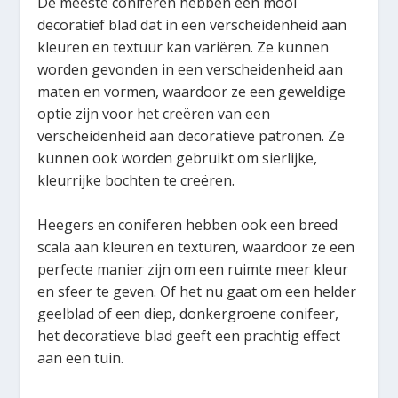
De meeste coniferen hebben een mooi
decoratief blad dat in een verscheidenheid aan
kleuren en textuur kan variëren. Ze kunnen
worden gevonden in een verscheidenheid aan
maten en vormen, waardoor ze een geweldige
optie zijn voor het creëren van een
verscheidenheid aan decoratieve patronen. Ze
kunnen ook worden gebruikt om sierlijke,
kleurrijke bochten te creëren.
Heegers en coniferen hebben ook een breed
scala aan kleuren en texturen, waardoor ze een
perfecte manier zijn om een ruimte meer kleur
en sfeer te geven. Of het nu gaat om een helder
geelblad of een diep, donkergroene conifeer,
het decoratieve blad geeft een prachtig effect
aan een tuin.