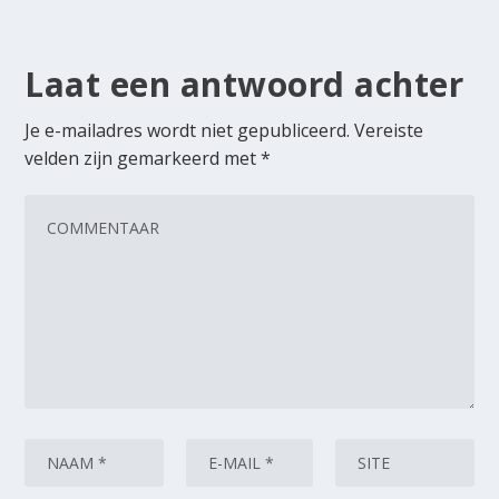
Laat een antwoord achter
Je e-mailadres wordt niet gepubliceerd.
Vereiste
velden zijn gemarkeerd met
*