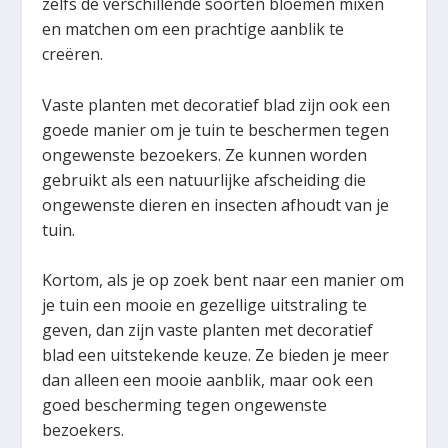
zelfs de verschillende soorten bloemen mixen
en matchen om een prachtige aanblik te
creëren.
Vaste planten met decoratief blad zijn ook een
goede manier om je tuin te beschermen tegen
ongewenste bezoekers. Ze kunnen worden
gebruikt als een natuurlijke afscheiding die
ongewenste dieren en insecten afhoudt van je
tuin.
Kortom, als je op zoek bent naar een manier om
je tuin een mooie en gezellige uitstraling te
geven, dan zijn vaste planten met decoratief
blad een uitstekende keuze. Ze bieden je meer
dan alleen een mooie aanblik, maar ook een
goed bescherming tegen ongewenste
bezoekers.