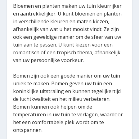
Bloemen en planten maken uw tuin kleurrijker
en aantrekkelijker. U kunt bloemen en
planten
in verschillende kleuren
en maten kiezen,
afhankelijk van wat u het mooist vindt. Ze zijn
ook een geweldige manier om de sfeer van uw
tuin aan te passen. U kunt kiezen voor een
romantisch of een tropisch thema, afhankelijk
van uw persoonlijke voorkeur.
Bomen zijn ook een goede manier om uw tuin
uniek te maken. Bomen geven uw tuin een
koninklijke uitstraling en kunnen tegelijkertijd
de luchtkwaliteit en het milieu verbeteren.
Bomen kunnen ook helpen om de
temperaturen in uw tuin te verlagen, waardoor
het een comfortabele plek wordt om te
ontspannen.