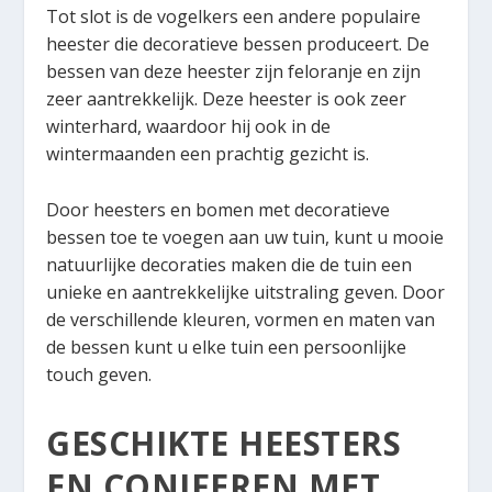
Tot slot is de vogelkers een andere populaire
heester die decoratieve bessen produceert. De
bessen van deze heester zijn feloranje en zijn
zeer aantrekkelijk. Deze heester is ook zeer
winterhard, waardoor hij ook in de
wintermaanden een prachtig gezicht is.
Door heesters en bomen met decoratieve
bessen toe te voegen aan uw tuin, kunt u mooie
natuurlijke decoraties maken die de tuin een
unieke en aantrekkelijke uitstraling geven. Door
de verschillende kleuren, vormen en maten van
de bessen kunt u elke tuin een persoonlijke
touch geven.
GESCHIKTE HEESTERS
EN CONIFEREN MET