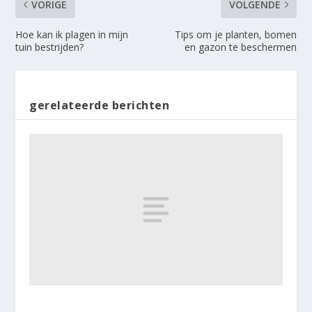
VORIGE
VOLGENDE
Hoe kan ik plagen in mijn
Tips om je planten, bomen
tuin bestrijden?
en gazon te beschermen
gerelateerde berichten