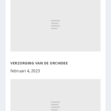
VERZORGING VAN DE ORCHIDEE
februari 4, 2023