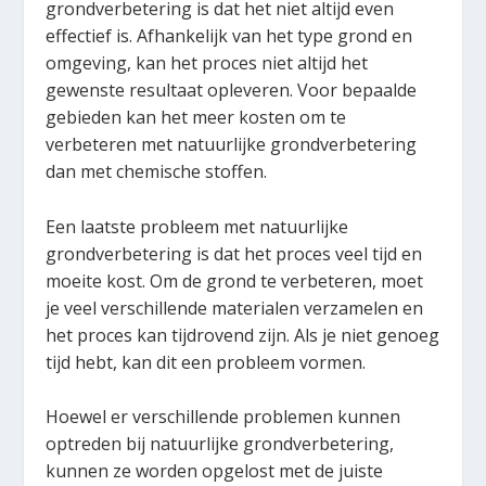
grondverbetering is dat het niet altijd even
effectief is. Afhankelijk van het type grond en
omgeving, kan het proces niet altijd het
gewenste resultaat opleveren. Voor bepaalde
gebieden kan het meer kosten om te
verbeteren met natuurlijke grondverbetering
dan met chemische stoffen.
Een laatste probleem met natuurlijke
grondverbetering is dat het proces veel tijd en
moeite kost. Om de grond te verbeteren, moet
je veel verschillende materialen verzamelen en
het proces kan tijdrovend zijn. Als je niet genoeg
tijd hebt, kan dit een probleem vormen.
Hoewel er verschillende problemen kunnen
optreden bij natuurlijke grondverbetering,
kunnen ze worden opgelost met de juiste