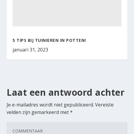
5 TIPS BIJ TUINIEREN IN POTTEN!
januari 31, 2023
Laat een antwoord achter
Je e-mailadres wordt niet gepubliceerd.
Vereiste
velden zijn gemarkeerd met
*