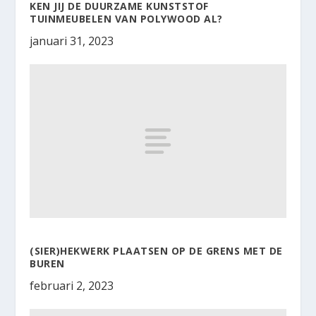
KEN JIJ DE DUURZAME KUNSTSTOF
TUINMEUBELEN VAN POLYWOOD AL?
januari 31, 2023
(SIER)HEKWERK PLAATSEN OP DE GRENS MET DE
BUREN
februari 2, 2023