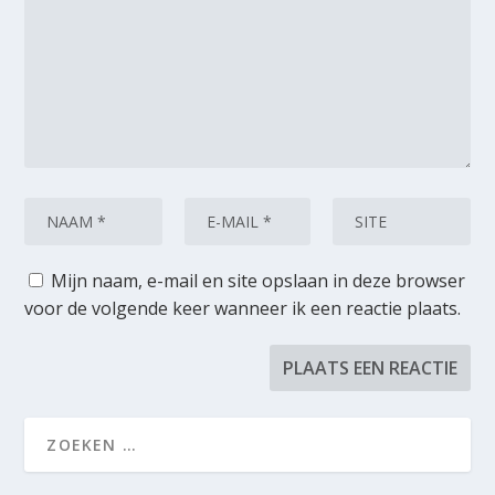
Mijn naam, e-mail en site opslaan in deze browser
voor de volgende keer wanneer ik een reactie plaats.