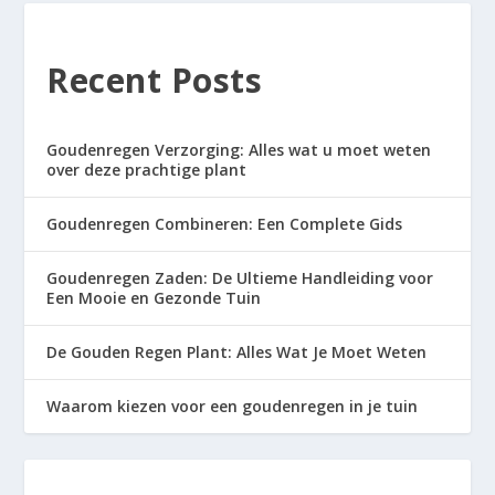
Recent Posts
Goudenregen Verzorging: Alles wat u moet weten
over deze prachtige plant
Goudenregen Combineren: Een Complete Gids
Goudenregen Zaden: De Ultieme Handleiding voor
Een Mooie en Gezonde Tuin
De Gouden Regen Plant: Alles Wat Je Moet Weten
Waarom kiezen voor een goudenregen in je tuin