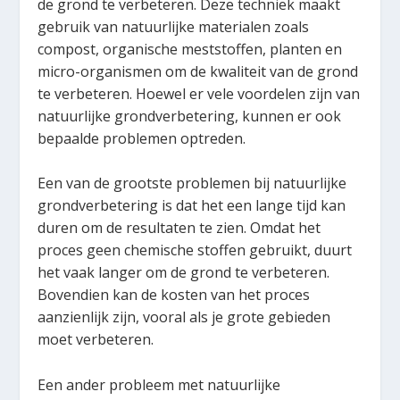
de grond te verbeteren. Deze techniek maakt
gebruik van natuurlijke materialen zoals
compost, organische meststoffen, planten en
micro-organismen om de kwaliteit van de grond
te verbeteren. Hoewel er vele voordelen zijn van
natuurlijke grondverbetering, kunnen er ook
bepaalde problemen optreden.
Een van de grootste problemen bij natuurlijke
grondverbetering is dat het een lange tijd kan
duren om de resultaten te zien. Omdat het
proces geen chemische stoffen gebruikt, duurt
het vaak langer om de grond te verbeteren.
Bovendien kan de kosten van het proces
aanzienlijk zijn, vooral als je grote gebieden
moet verbeteren.
Een ander probleem met natuurlijke