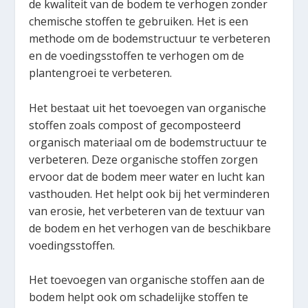
de kwaliteit van de bodem te verhogen zonder
chemische stoffen te gebruiken. Het is een
methode om de bodemstructuur te verbeteren
en de voedingsstoffen te verhogen om de
plantengroei te verbeteren.
Het bestaat uit het toevoegen van organische
stoffen zoals compost of gecomposteerd
organisch materiaal om de bodemstructuur te
verbeteren. Deze organische stoffen zorgen
ervoor dat de bodem meer water en lucht kan
vasthouden. Het helpt ook bij het verminderen
van erosie, het verbeteren van de textuur van
de bodem en het verhogen van de beschikbare
voedingsstoffen.
Het toevoegen van organische stoffen aan de
bodem helpt ook om schadelijke stoffen te