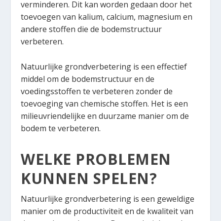
verminderen. Dit kan worden gedaan door het
toevoegen van kalium, calcium, magnesium en
andere stoffen die de bodemstructuur
verbeteren.
Natuurlijke grondverbetering is een effectief
middel om de bodemstructuur en de
voedingsstoffen te verbeteren zonder de
toevoeging van chemische stoffen. Het is een
milieuvriendelijke en duurzame manier om de
bodem te verbeteren.
WELKE PROBLEMEN
KUNNEN SPELEN?
Natuurlijke grondverbetering is een geweldige
manier om de productiviteit en de kwaliteit van