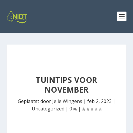
TUINTIPS VOOR
NOVEMBER
Geplaatst door
Jelle Wingens
|
feb 2, 2023
|
Uncategorized
|
0
|