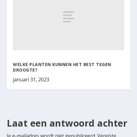
WELKE PLANTEN KUNNEN HET BEST TEGEN
DROOGTE?
januari 31, 2023
Laat een antwoord achter
Je e-mailadres wordt niet gepubliceerd.
Vereiste