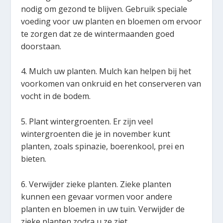
nodig om gezond te blijven. Gebruik speciale
voeding voor uw planten en bloemen om ervoor
te zorgen dat ze de wintermaanden goed
doorstaan.
4. Mulch uw planten. Mulch kan helpen bij het
voorkomen van onkruid en het conserveren van
vocht in de bodem.
5. Plant wintergroenten. Er zijn veel
wintergroenten die je in november kunt
planten, zoals spinazie, boerenkool, prei en
bieten.
6. Verwijder zieke planten. Zieke planten
kunnen een gevaar vormen voor andere
planten en bloemen in uw tuin. Verwijder de
zieke planten zodra u ze ziet.