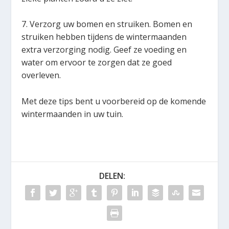
7. Verzorg uw bomen en struiken. Bomen en
struiken hebben tijdens de wintermaanden
extra verzorging nodig. Geef ze voeding en
water om ervoor te zorgen dat ze goed
overleven.
Met deze tips bent u voorbereid op de komende
wintermaanden in uw tuin.
DELEN: