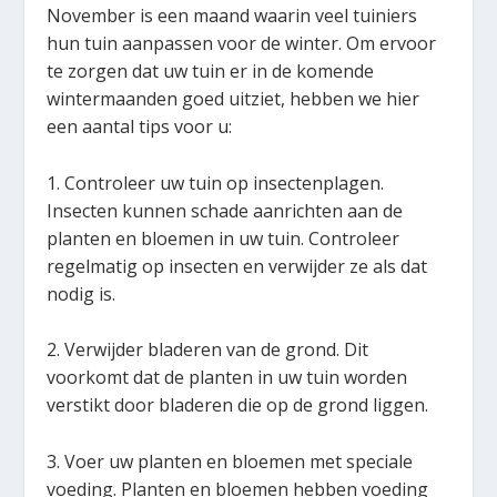
November is een maand waarin veel tuiniers
hun tuin aanpassen voor de winter. Om ervoor
te zorgen dat uw tuin er in de komende
wintermaanden goed uitziet, hebben we hier
een aantal tips voor u:
1. Controleer uw tuin op insectenplagen.
Insecten kunnen schade aanrichten aan de
planten en bloemen in uw tuin. Controleer
regelmatig op insecten en verwijder ze als dat
nodig is.
2. Verwijder bladeren van de grond. Dit
voorkomt dat de planten in uw tuin worden
verstikt door bladeren die op de grond liggen.
3. Voer uw planten en bloemen met speciale
voeding. Planten en bloemen hebben voeding