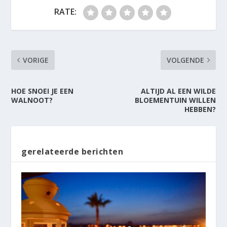
RATE:
VORIGE
VOLGENDE
HOE SNOEI JE EEN
ALTIJD AL EEN WILDE
WALNOOT?
BLOEMENTUIN WILLEN
HEBBEN?
gerelateerde berichten