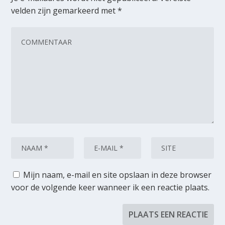
velden zijn gemarkeerd met
*
Mijn naam, e-mail en site opslaan in deze browser
voor de volgende keer wanneer ik een reactie plaats.