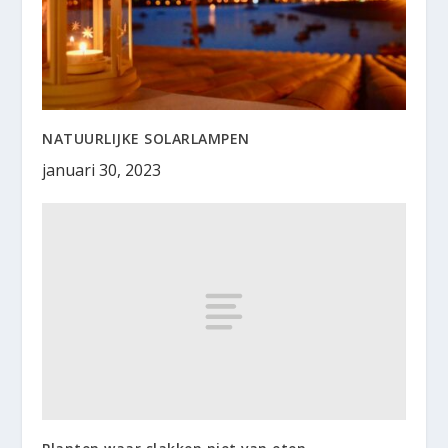
NATUURLIJKE SOLARLAMPEN
januari 30, 2023