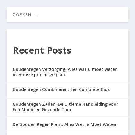
Recent Posts
Goudenregen Verzorging: Alles wat u moet weten
over deze prachtige plant
Goudenregen Combineren: Een Complete Gids
Goudenregen Zaden: De Ultieme Handleiding voor
Een Mooie en Gezonde Tuin
De Gouden Regen Plant: Alles Wat Je Moet Weten