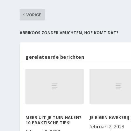
VORIGE
ABRIKOOS ZONDER VRUCHTEN, HOE KOMT DAT?
gerelateerde berichten
MEER UIT JE TUIN HALEN?
JE EIGEN KWEKERIJ
10 PRAKTISCHE TIPS!
februari 2, 2023