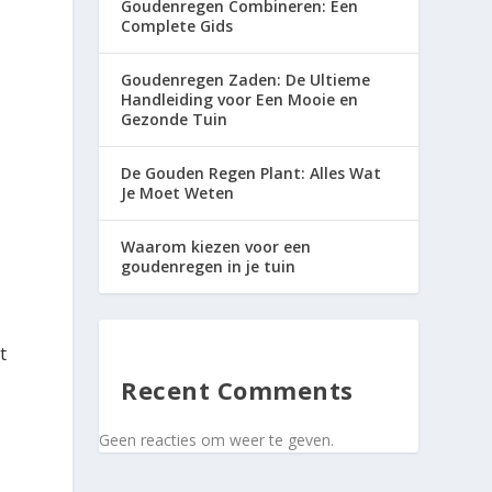
Goudenregen Combineren: Een
Complete Gids
Goudenregen Zaden: De Ultieme
Handleiding voor Een Mooie en
Gezonde Tuin
De Gouden Regen Plant: Alles Wat
Je Moet Weten
Waarom kiezen voor een
goudenregen in je tuin
t
Recent Comments
Geen reacties om weer te geven.