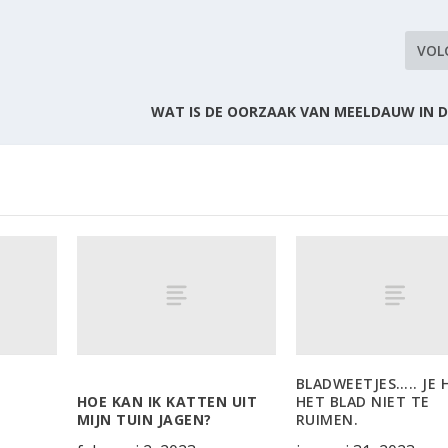
VOL
WAT IS DE OORZAAK VAN MEELDAUW IN D
BLADWEETJES….. JE 
HOE KAN IK KATTEN UIT
HET BLAD NIET TE
MIJN TUIN JAGEN?
RUIMEN.