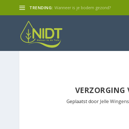
TRENDING:
Wanneer is je bodem gezond?
VERZORGING 
Geplaatst door
Jelle Wingens