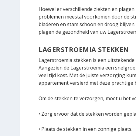
Hoewel er verschillende ziekten en plagen
problemen meestal voorkomen door de stru
bladeren en stam schoon en droog blijven.
plagen de gezondheid van uw Lagerstroem
LAGERSTROEMIA STEKKEN
Lagerstroemia stekken is een uitstekende
Aangezien de Lagerstroemia een snelgroeie
veel tijd kost. Met de juiste verzorging k
appartement versierd met deze prachtige 
Om de stekken te verzorgen, moet u het v
• Zorg ervoor dat de stekken worden gepla
• Plaats de stekken in een zonnige plaats.