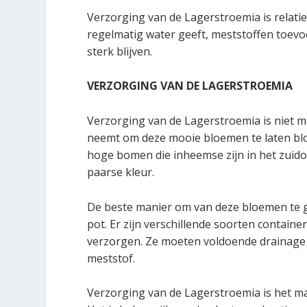
Verzorging van de Lagerstroemia is relatief
regelmatig water geeft, meststoffen toevo
sterk blijven.
VERZORGING VAN DE LAGERSTROEMIA
Verzorging van de Lagerstroemia is niet moe
neemt om deze mooie bloemen te laten bloe
hoge bomen die inheemse zijn in het zuido
paarse kleur.
De beste manier om van deze bloemen te ge
pot. Er zijn verschillende soorten contai
verzorgen. Ze moeten voldoende drainag
meststof.
Verzorging van de Lagerstroemia is het ma