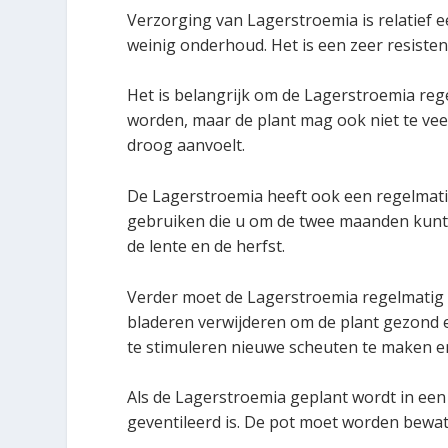
Verzorging van Lagerstroemia is relatief e
weinig onderhoud. Het is een zeer resiste
Het is belangrijk om de Lagerstroemia re
worden, maar de plant mag ook niet te vee
droog aanvoelt.
De Lagerstroemia heeft ook een regelmati
gebruiken die u om de twee maanden kunt 
de lente en de herfst.
Verder moet de Lagerstroemia regelmatig 
bladeren verwijderen om de plant gezond 
te stimuleren nieuwe scheuten te maken en
Als de Lagerstroemia geplant wordt in ee
geventileerd is. De pot moet worden bewa