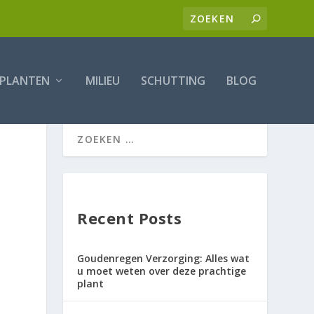
PLANTEN
MILIEU
SCHUTTING
BLOG
Recent Posts
Goudenregen Verzorging: Alles wat
u moet weten over deze prachtige
plant