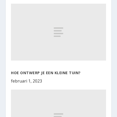
HOE ONTWERP JE EEN KLEINE TUIN?
februari 1, 2023