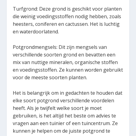
Turfgrond: Deze grond is geschikt voor planten
die weinig voedingsstoffen nodig hebben, zoals
heesters, coniferen en cactussen. Het is luchtig
en waterdoorlatend.
Potgrondmengsels: Dit zijn mengsels van
verschillende soorten grond en bevatten een
mix van nuttige mineralen, organische stoffen
en voedingsstoffen. Ze kunnen worden gebruikt
voor de meeste soorten planten.
Het is belangrijk om in gedachten te houden dat
elke soort potgrond verschillende voordelen
heeft. Als je twijfelt welke soort je moet
gebruiken, is het altijd het beste om advies te
vragen aan een tuinier of een tuincentrum. Ze
kunnen je helpen om de juiste potgrond te