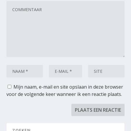
Mijn naam, e-mail en site opslaan in deze browser
voor de volgende keer wanneer ik een reactie plaats.