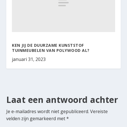
KEN JIJ DE DUURZAME KUNSTSTOF
TUINMEUBELEN VAN POLYWOOD AL?
januari 31, 2023
Laat een antwoord achter
Je e-mailadres wordt niet gepubliceerd.
Vereiste
velden zijn gemarkeerd met
*