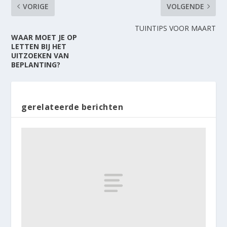
VORIGE
VOLGENDE
TUINTIPS VOOR MAART
WAAR MOET JE OP
LETTEN BIJ HET
UITZOEKEN VAN
BEPLANTING?
gerelateerde berichten