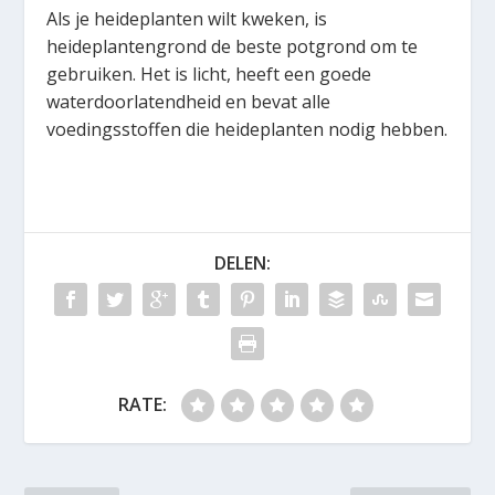
Als je heideplanten wilt kweken, is
heideplantengrond de beste potgrond om te
gebruiken. Het is licht, heeft een goede
waterdoorlatendheid en bevat alle
voedingsstoffen die heideplanten nodig hebben.
DELEN:
RATE: