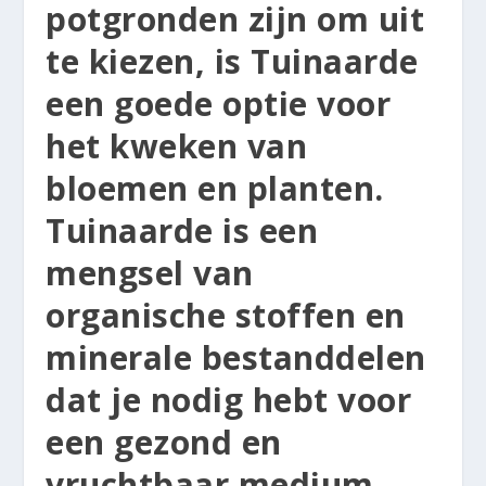
potgronden zijn om uit
te kiezen, is Tuinaarde
een goede optie voor
het kweken van
bloemen en planten.
Tuinaarde is een
mengsel van
organische stoffen en
minerale bestanddelen
dat je nodig hebt voor
een gezond en
vruchtbaar medium