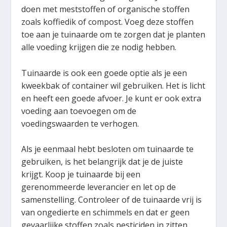
doen met meststoffen of organische stoffen
zoals koffiedik of compost. Voeg deze stoffen
toe aan je tuinaarde om te zorgen dat je planten
alle voeding krijgen die ze nodig hebben.
Tuinaarde is ook een goede optie als je een
kweekbak of container wil gebruiken. Het is licht
en heeft een goede afvoer. Je kunt er ook extra
voeding aan toevoegen om de
voedingswaarden te verhogen.
Als je eenmaal hebt besloten om tuinaarde te
gebruiken, is het belangrijk dat je de juiste
krijgt. Koop je tuinaarde bij een
gerenommeerde leverancier en let op de
samenstelling. Controleer of de tuinaarde vrij is
van ongedierte en schimmels en dat er geen
gevaarlijke stoffen zoals pesticiden in zitten.