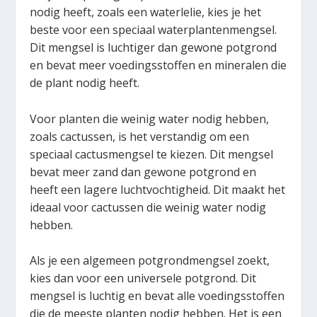
nodig heeft, zoals een waterlelie, kies je het
beste voor een speciaal waterplantenmengsel.
Dit mengsel is luchtiger dan gewone potgrond
en bevat meer voedingsstoffen en mineralen die
de plant nodig heeft.
Voor planten die weinig water nodig hebben,
zoals cactussen, is het verstandig om een
speciaal cactusmengsel te kiezen. Dit mengsel
bevat meer zand dan gewone potgrond en
heeft een lagere luchtvochtigheid. Dit maakt het
ideaal voor cactussen die weinig water nodig
hebben.
Als je een algemeen potgrondmengsel zoekt,
kies dan voor een universele potgrond. Dit
mengsel is luchtig en bevat alle voedingsstoffen
die de meeste planten nodig hebben. Het is een