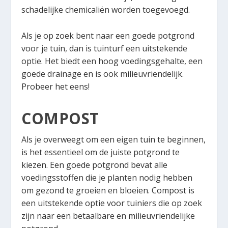
schadelijke chemicaliën worden toegevoegd.
Als je op zoek bent naar een goede potgrond
voor je tuin, dan is tuinturf een uitstekende
optie. Het biedt een hoog voedingsgehalte, een
goede drainage en is ook milieuvriendelijk.
Probeer het eens!
COMPOST
Als je overweegt om een eigen tuin te beginnen,
is het essentieel om de juiste potgrond te
kiezen. Een goede potgrond bevat alle
voedingsstoffen die je planten nodig hebben
om gezond te groeien en bloeien. Compost is
een uitstekende optie voor tuiniers die op zoek
zijn naar een betaalbare en milieuvriendelijke