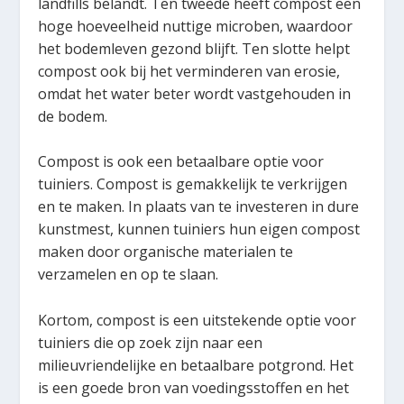
landfills belandt. Ten tweede heeft compost een
hoge hoeveelheid nuttige microben, waardoor
het bodemleven gezond blijft. Ten slotte helpt
compost ook bij het verminderen van erosie,
omdat het water beter wordt vastgehouden in
de bodem.
Compost is ook een betaalbare optie voor
tuiniers. Compost is gemakkelijk te verkrijgen
en te maken. In plaats van te investeren in dure
kunstmest, kunnen tuiniers hun eigen compost
maken door organische materialen te
verzamelen en op te slaan.
Kortom, compost is een uitstekende optie voor
tuiniers die op zoek zijn naar een
milieuvriendelijke en betaalbare potgrond. Het
is een goede bron van voedingsstoffen en het