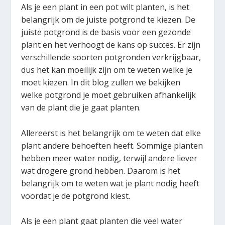
Als je een plant in een pot wilt planten, is het
belangrijk om de juiste potgrond te kiezen. De
juiste potgrond is de basis voor een gezonde
plant en het verhoogt de kans op succes. Er zijn
verschillende soorten potgronden verkrijgbaar,
dus het kan moeilijk zijn om te weten welke je
moet kiezen. In dit blog zullen we bekijken
welke potgrond je moet gebruiken afhankelijk
van de plant die je gaat planten.
Allereerst is het belangrijk om te weten dat elke
plant andere behoeften heeft. Sommige planten
hebben meer water nodig, terwijl andere liever
wat drogere grond hebben. Daarom is het
belangrijk om te weten wat je plant nodig heeft
voordat je de potgrond kiest.
Als je een plant gaat planten die veel water