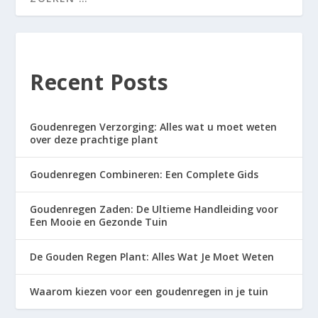
Recent Posts
Goudenregen Verzorging: Alles wat u moet weten
over deze prachtige plant
Goudenregen Combineren: Een Complete Gids
Goudenregen Zaden: De Ultieme Handleiding voor
Een Mooie en Gezonde Tuin
De Gouden Regen Plant: Alles Wat Je Moet Weten
Waarom kiezen voor een goudenregen in je tuin