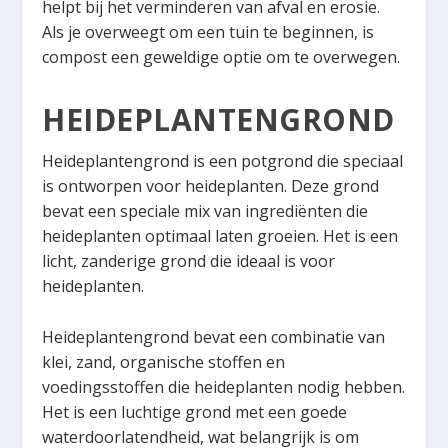
helpt bij het verminderen van afval en erosie.
Als je overweegt om een tuin te beginnen, is
compost een geweldige optie om te overwegen.
HEIDEPLANTENGROND
Heideplantengrond is een potgrond die speciaal
is ontworpen voor heideplanten. Deze grond
bevat een speciale mix van ingrediënten die
heideplanten optimaal laten groeien. Het is een
licht, zanderige grond die ideaal is voor
heideplanten.
Heideplantengrond bevat een combinatie van
klei, zand, organische stoffen en
voedingsstoffen die heideplanten nodig hebben.
Het is een luchtige grond met een goede
waterdoorlatendheid, wat belangrijk is om