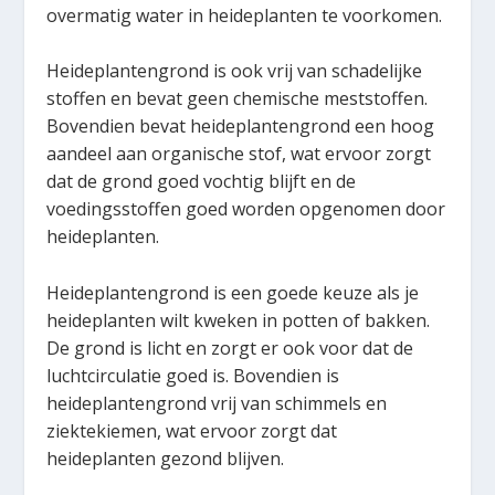
overmatig water in heideplanten te voorkomen.
Heideplantengrond is ook vrij van schadelijke
stoffen en bevat geen chemische meststoffen.
Bovendien bevat heideplantengrond een hoog
aandeel aan organische stof, wat ervoor zorgt
dat de grond goed vochtig blijft en de
voedingsstoffen goed worden opgenomen door
heideplanten.
Heideplantengrond is een goede keuze als je
heideplanten wilt kweken in potten of bakken.
De grond is licht en zorgt er ook voor dat de
luchtcirculatie goed is. Bovendien is
heideplantengrond vrij van schimmels en
ziektekiemen, wat ervoor zorgt dat
heideplanten gezond blijven.