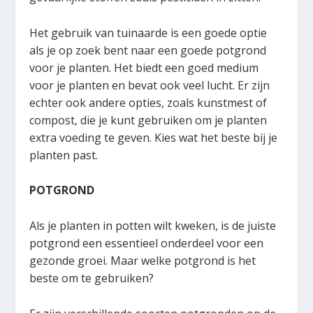
Het gebruik van tuinaarde is een goede optie
als je op zoek bent naar een goede potgrond
voor je planten. Het biedt een goed medium
voor je planten en bevat ook veel lucht. Er zijn
echter ook andere opties, zoals kunstmest of
compost, die je kunt gebruiken om je planten
extra voeding te geven. Kies wat het beste bij je
planten past.
POTGROND
Als je planten in potten wilt kweken, is de juiste
potgrond een essentieel onderdeel voor een
gezonde groei. Maar welke potgrond is het
beste om te gebruiken?