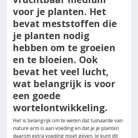
voor je planten. Het
bevat meststoffen die
je planten nodig
hebben om te groeien
en te bloeien. Ook
bevat het veel lucht,
wat belangrijk is voor
een goede
wortelontwikkeling.
Het is belangrijk om te weten dat tuinaarde van
nature arm is aan voeding en dat je je planten
daarom extra voeding moet geven. Je kunt dit