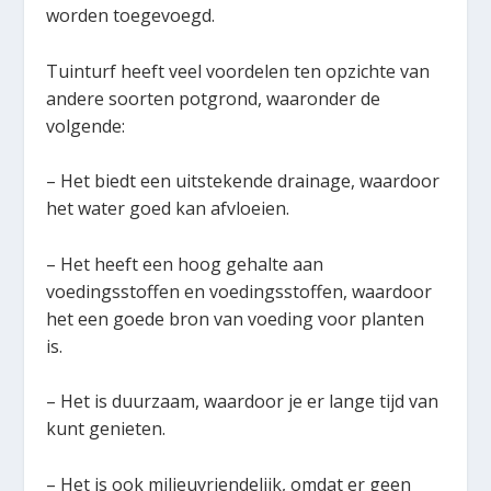
worden toegevoegd.
Tuinturf heeft veel voordelen ten opzichte van
andere soorten potgrond, waaronder de
volgende:
– Het biedt een uitstekende drainage, waardoor
het water goed kan afvloeien.
– Het heeft een hoog gehalte aan
voedingsstoffen en voedingsstoffen, waardoor
het een goede bron van voeding voor planten
is.
– Het is duurzaam, waardoor je er lange tijd van
kunt genieten.
– Het is ook milieuvriendelijk, omdat er geen