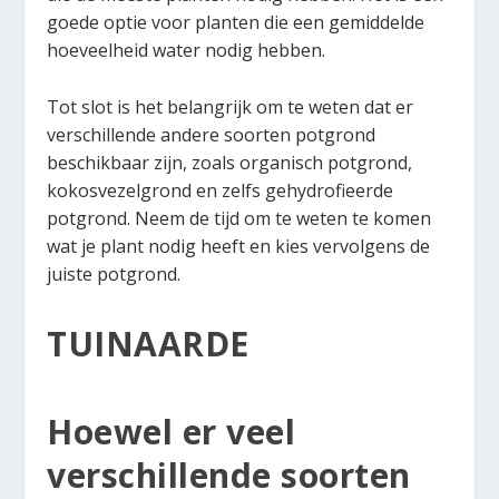
goede optie voor planten die een gemiddelde
hoeveelheid water nodig hebben.
Tot slot is het belangrijk om te weten dat er
verschillende andere soorten potgrond
beschikbaar zijn, zoals organisch potgrond,
kokosvezelgrond en zelfs gehydrofieerde
potgrond. Neem de tijd om te weten te komen
wat je plant nodig heeft en kies vervolgens de
juiste potgrond.
TUINAARDE
Hoewel er veel
verschillende soorten