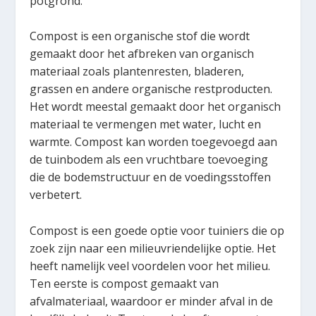
potgrond.
Compost is een organische stof die wordt
gemaakt door het afbreken van organisch
materiaal zoals plantenresten, bladeren,
grassen en andere organische restproducten.
Het wordt meestal gemaakt door het organisch
materiaal te vermengen met water, lucht en
warmte. Compost kan worden toegevoegd aan
de tuinbodem als een vruchtbare toevoeging
die de bodemstructuur en de voedingsstoffen
verbetert.
Compost is een goede optie voor tuiniers die op
zoek zijn naar een milieuvriendelijke optie. Het
heeft namelijk veel voordelen voor het milieu.
Ten eerste is compost gemaakt van
afvalmateriaal, waardoor er minder afval in de