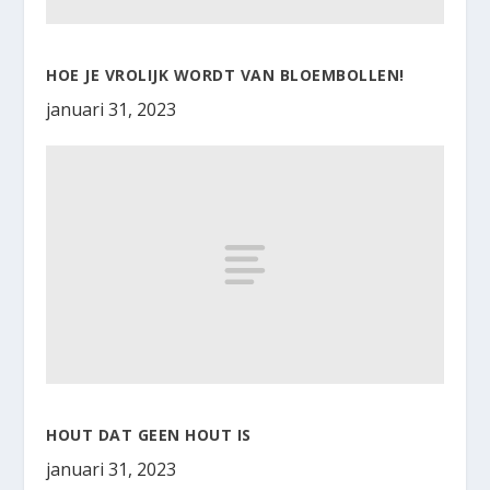
HOE JE VROLIJK WORDT VAN BLOEMBOLLEN!
januari 31, 2023
HOUT DAT GEEN HOUT IS
januari 31, 2023