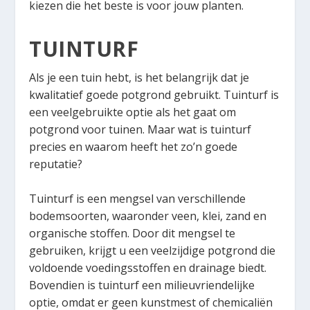
kiezen die het beste is voor jouw planten.
TUINTURF
Als je een tuin hebt, is het belangrijk dat je
kwalitatief goede potgrond gebruikt. Tuinturf is
een veelgebruikte optie als het gaat om
potgrond voor tuinen. Maar wat is tuinturf
precies en waarom heeft het zo’n goede
reputatie?
Tuinturf is een mengsel van verschillende
bodemsoorten, waaronder veen, klei, zand en
organische stoffen. Door dit mengsel te
gebruiken, krijgt u een veelzijdige potgrond die
voldoende voedingsstoffen en drainage biedt.
Bovendien is tuinturf een milieuvriendelijke
optie, omdat er geen kunstmest of chemicaliën