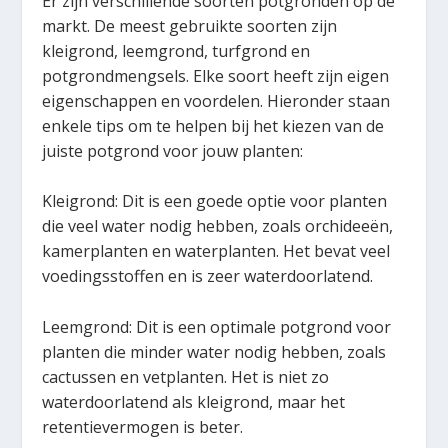
Er zijn verschillende soorten potgronden op de
markt. De meest gebruikte soorten zijn
kleigrond, leemgrond, turfgrond en
potgrondmengsels. Elke soort heeft zijn eigen
eigenschappen en voordelen. Hieronder staan ​​
enkele tips om te helpen bij het kiezen van de
juiste potgrond voor jouw planten:
Kleigrond: Dit is een goede optie voor planten
die veel water nodig hebben, zoals orchideeën,
kamerplanten en waterplanten. Het bevat veel
voedingsstoffen en is zeer waterdoorlatend.
Leemgrond: Dit is een optimale potgrond voor
planten die minder water nodig hebben, zoals
cactussen en vetplanten. Het is niet zo
waterdoorlatend als kleigrond, maar het
retentievermogen is beter.